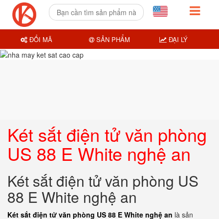
ĐỔI MÃ
SẢN PHẨM
ĐẠI LÝ
Két sắt điện tử văn phòng
US 88 E White nghệ an
Két sắt điện tử văn phòng US
88 E White nghệ an
Két sắt điện tử văn phòng US 88 E White nghệ an
là sản