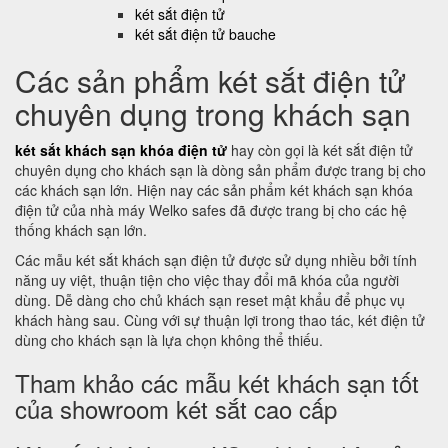
két sắt điện tử
két sắt điện tử bauche
Các sản phẩm két sắt điện tử
chuyên dụng trong khách sạn
két sắt khách sạn khóa điện tử
hay còn gọi là két sắt điện tử
chuyên dụng cho khách sạn là dòng sản phẩm được trang bị cho
các khách sạn lớn. Hiện nay các sản phẩm két khách sạn khóa
điện tử của nhà máy Welko safes đã được trang bị cho các hệ
thống khách sạn lớn.
Các mẫu két sắt khách sạn điện tử được sử dụng nhiều bởi tính
năng uy việt, thuận tiện cho việc thay đổi mã khóa của người
dùng. Dễ dàng cho chủ khách sạn reset mật khẩu để phục vụ
khách hàng sau. Cùng với sự thuận lợi trong thao tác, két điện tử
dùng cho khách sạn là lựa chọn không thể thiếu.
Tham khảo các mẫu két khách sạn tốt
của showroom két sắt cao cấp