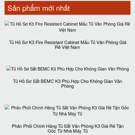
Sản phẩm mới nhất
Tủ Hồ Sơ K3 Fire Resistant Cabinet Mẩu Tủ Văn Phòng Giá
Rẻ Việt Nam
Tủ Hồ Sơ Sắt BEMC K3 Phù Hợp Cho Không Gian Văn
Phòng
Phân Phối Chính Hãng Tủ Sắt Văn Phòng K3 Giá Rẻ Tận
Gốc Từ Nhà Máy Tủ