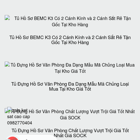
Tủ Hồ Sơ BEMC K3 Có 2 Cánh Kính và 2 Cánh Sắt Rẻ Tận
Gốc Tại Kho Hàng
Tủ Đựng Hồ Sơ Văn Phòng Đa Dạng Mẫu Mã Chủng Loại
Mua Tại Kho Giá Tốt
Tủ Đựng Hồ Sơ Văn Phòng Chất Lượng Vượt Trội Giá Tốt
Nhất Giá SOCK