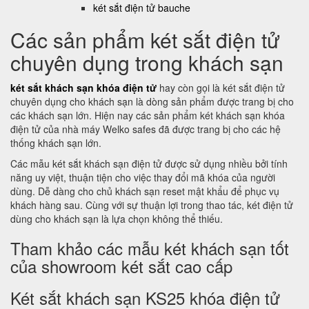
két sắt điện tử bauche
Các sản phẩm két sắt điện tử
chuyên dụng trong khách sạn
két sắt khách sạn khóa điện tử
hay còn gọi là két sắt điện tử
chuyên dụng cho khách sạn là dòng sản phẩm được trang bị cho
các khách sạn lớn. Hiện nay các sản phẩm két khách sạn khóa
điện tử của nhà máy Welko safes đã được trang bị cho các hệ
thống khách sạn lớn.
Các mẫu két sắt khách sạn điện tử được sử dụng nhiều bởi tính
năng uy việt, thuận tiện cho việc thay đổi mã khóa của người
dùng. Dễ dàng cho chủ khách sạn reset mật khẩu để phục vụ
khách hàng sau. Cùng với sự thuận lợi trong thao tác, két điện tử
dùng cho khách sạn là lựa chọn không thể thiếu.
Tham khảo các mẫu két khách sạn tốt
của showroom két sắt cao cấp
Két sắt khách sạn KS25 khóa điện tử