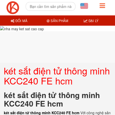
ĐỔI MÃ
SẢN PHẨM
ĐẠI LÝ
két sắt điện tử thông minh
KCC240 FE hcm
két sắt điện tử thông minh
KCC240 FE hcm
két sắt điện tử thông minh KCC240 FE hcm
Với công nghệ sản