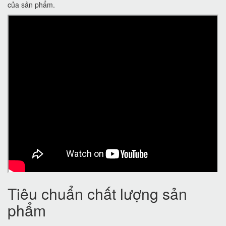
của sản phẩm.
Tiêu chuẩn chất lượng sản
phẩm