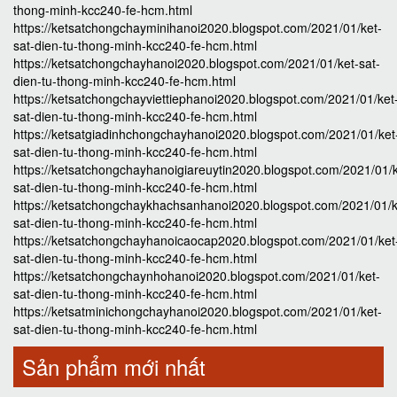
thong-minh-kcc240-fe-hcm.html
https://ketsatchongchayminihanoi2020.blogspot.com/2021/01/ket-
sat-dien-tu-thong-minh-kcc240-fe-hcm.html
https://ketsatchongchayhanoi2020.blogspot.com/2021/01/ket-sat-
dien-tu-thong-minh-kcc240-fe-hcm.html
https://ketsatchongchayviettiephanoi2020.blogspot.com/2021/01/ket
sat-dien-tu-thong-minh-kcc240-fe-hcm.html
https://ketsatgiadinhchongchayhanoi2020.blogspot.com/2021/01/ket
sat-dien-tu-thong-minh-kcc240-fe-hcm.html
https://ketsatchongchayhanoigiareuytin2020.blogspot.com/2021/01/k
sat-dien-tu-thong-minh-kcc240-fe-hcm.html
https://ketsatchongchaykhachsanhanoi2020.blogspot.com/2021/01/k
sat-dien-tu-thong-minh-kcc240-fe-hcm.html
https://ketsatchongchayhanoicaocap2020.blogspot.com/2021/01/ket
sat-dien-tu-thong-minh-kcc240-fe-hcm.html
https://ketsatchongchaynhohanoi2020.blogspot.com/2021/01/ket-
sat-dien-tu-thong-minh-kcc240-fe-hcm.html
https://ketsatminichongchayhanoi2020.blogspot.com/2021/01/ket-
sat-dien-tu-thong-minh-kcc240-fe-hcm.html
Sản phẩm mới nhất