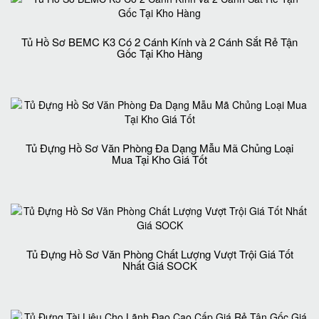
Tủ Hồ Sơ BEMC K3 Có 2 Cánh Kính và 2 Cánh Sắt Rẻ Tận
Gốc Tại Kho Hàng
Tủ Đựng Hồ Sơ Văn Phòng Đa Dạng Mẫu Mã Chủng Loại
Mua Tại Kho Giá Tốt
Tủ Đựng Hồ Sơ Văn Phòng Chất Lượng Vượt Trội Giá Tốt
Nhất Giá SOCK