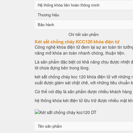
Hệ thống khóa liên hoàn thông minh
Thương hiệu
Bảo hành
Chi tiết sản phẩm
Két sắt chống cháy KCC120 khóa điện tử
Công nghệ khóa điện tử đem lại sự an toàn tin tưởng
năng mở khóa an toàn nhanh chóng, thuận tiện.
Là sản phẩm đặc biệt có khả năng chịu được nhiệt đ
tờ chưa đựng bên trong lòng.
két sắt chống cháy kcc 120 khóa điện tử với những n
xuất được giám sát chặt chẽ, với những tiêu chuẩn 
Có thể nói đây là sản phẩm được nhiều khách hàng l
hệ thống khóa két điện tử lữu trữ được nhiều mật k
Tên sản phẩm