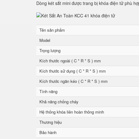
Dòng két sắt mini được trang bị khóa điện tử phù hợ
Tên sản phẩm
Model
Trọng lượng
Kích thước ngoài ( C * R * S ) mm
Kích thước sử dụng ( C * R * S ) mm
Kích thước ngăn kéo ( C * R * S ) mm
Tính năng
Khả năng chống cháy
Hệ thống khóa liên hoàn thông minh
Thương hiệu
Bảo hành