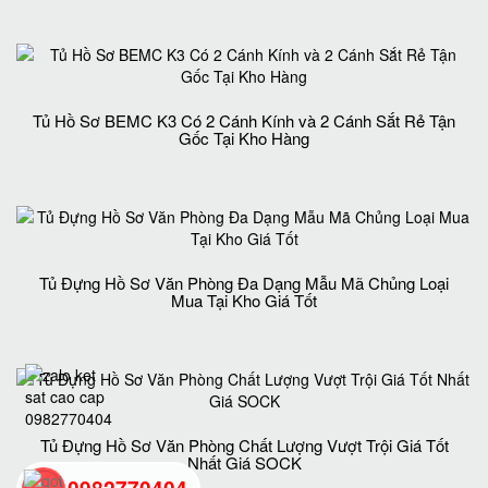
Tủ Hồ Sơ BEMC K3 Có 2 Cánh Kính và 2 Cánh Sắt Rẻ Tận
Gốc Tại Kho Hàng
Tủ Đựng Hồ Sơ Văn Phòng Đa Dạng Mẫu Mã Chủng Loại
Mua Tại Kho Giá Tốt
Tủ Đựng Hồ Sơ Văn Phòng Chất Lượng Vượt Trội Giá Tốt
Nhất Giá SOCK