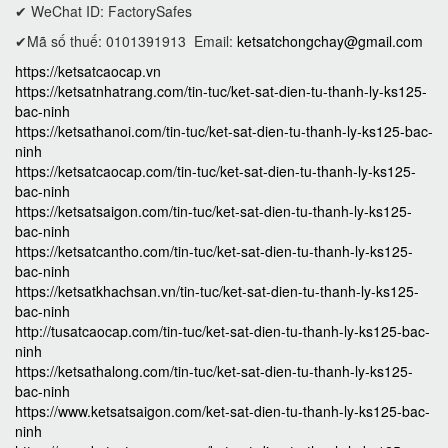
✔ WeChat ID: FactorySafes
✔Mã số thuế: 0101391913
Email:
ketsatchongchay@gmail.com
https://ketsatcaocap.vn
https://ketsatnhatrang.com/tin-tuc/ket-sat-dien-tu-thanh-ly-ks125-
bac-ninh
https://ketsathanoi.com/tin-tuc/ket-sat-dien-tu-thanh-ly-ks125-bac-
ninh
https://ketsatcaocap.com/tin-tuc/ket-sat-dien-tu-thanh-ly-ks125-
bac-ninh
https://ketsatsaigon.com/tin-tuc/ket-sat-dien-tu-thanh-ly-ks125-
bac-ninh
https://ketsatcantho.com/tin-tuc/ket-sat-dien-tu-thanh-ly-ks125-
bac-ninh
https://ketsatkhachsan.vn/tin-tuc/ket-sat-dien-tu-thanh-ly-ks125-
bac-ninh
http://tusatcaocap.com/tin-tuc/ket-sat-dien-tu-thanh-ly-ks125-bac-
ninh
https://ketsathalong.com/tin-tuc/ket-sat-dien-tu-thanh-ly-ks125-
bac-ninh
https://www.ketsatsaigon.com/ket-sat-dien-tu-thanh-ly-ks125-bac-
ninh