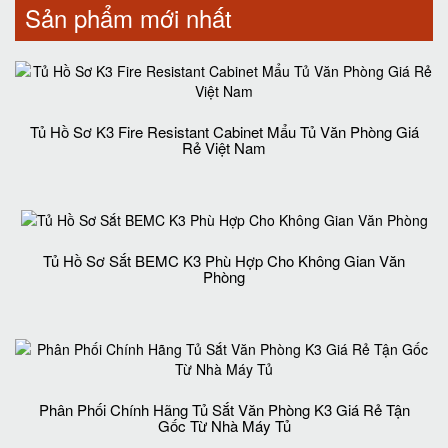
Sản phẩm mới nhất
Tủ Hồ Sơ K3 Fire Resistant Cabinet Mẩu Tủ Văn Phòng Giá
Rẻ Việt Nam
Tủ Hồ Sơ Sắt BEMC K3 Phù Hợp Cho Không Gian Văn
Phòng
Phân Phối Chính Hãng Tủ Sắt Văn Phòng K3 Giá Rẻ Tận
Gốc Từ Nhà Máy Tủ