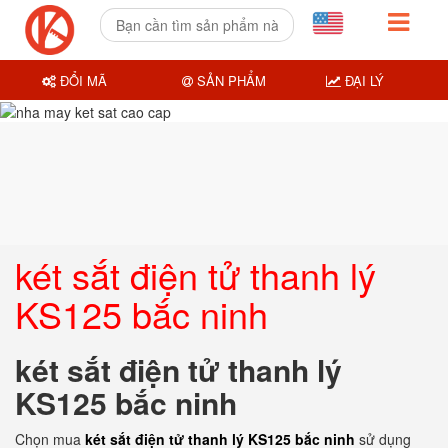
ĐỔI MÃ
SẢN PHẨM
ĐẠI LÝ
két sắt điện tử thanh lý
KS125 bắc ninh
két sắt điện tử thanh lý
KS125 bắc ninh
Chọn mua
két sắt điện tử thanh lý KS125 bắc ninh
sử dụng