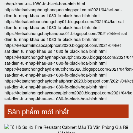
nhap-khau-us-1080-fe-black-hoa-binh.html
https://ketsatvanphonghanquoc.blogspot.com/2021/04/ket-sat-
dien-tu-nhap-khau-us-1080-fe-black-hoa-binh.html
https://ketsatantoanchongchay01.blogspot.com/2021/04/ket-sat-
dien-tu-nhap-khau-us-1080-fe-black-hoa-binh.html
https://ketsatchongchayhanquoc01.blogspot.com/2021/04/ket-sat-
dien-tu-nhap-khau-us-1080-fe-black-hoa-binh.html
https://ketsatminicaocaptphcm2020.blogspot.com/2021/04/ket-
sat-dien-tu-nhap-khau-us-1080-fe-black-hoa-binh.html
https://ketsatchongchaynhapkhautphcm2020.blogspot.com/2021/04/
sat-dien-tu-nhap-khau-us-1080-fe-black-hoa-binh.html
https://ketsatchongchaydientutphcm2020.blogspot.com/2021/04/ket-
sat-dien-tu-nhap-khau-us-1080-fe-black-hoa-binh.html
https://ketsatchongchaytotnhattphcm2020.blogspot.com/2021/04/ket
sat-dien-tu-nhap-khau-us-1080-fe-black-hoa-binh.html
https://ketsatchongchaycaocaptphcm2020.blogspot.com/2021/04/ke
sat-dien-tu-nhap-khau-us-1080-fe-black-hoa-binh.html
Sản phẩm mới nhất