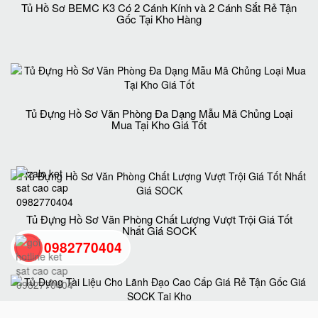
Tủ Hồ Sơ BEMC K3 Có 2 Cánh Kính và 2 Cánh Sắt Rẻ Tận
Gốc Tại Kho Hàng
Tủ Đựng Hồ Sơ Văn Phòng Đa Dạng Mẫu Mã Chủng Loại
Mua Tại Kho Giá Tốt
Tủ Đựng Hồ Sơ Văn Phòng Chất Lượng Vượt Trội Giá Tốt
Nhất Giá SOCK
0982770404
back
to