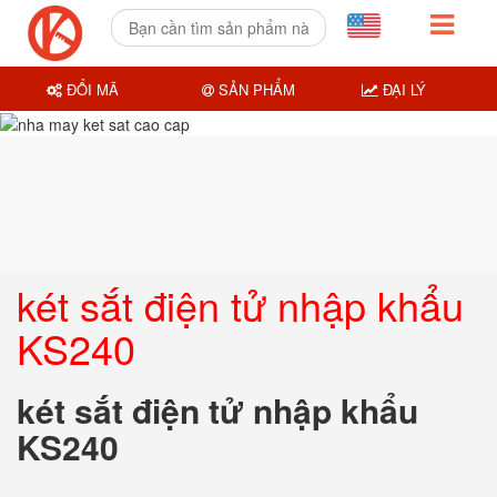
ĐỔI MÃ
SẢN PHẨM
ĐẠI LÝ
két sắt điện tử nhập khẩu
KS240
két sắt điện tử nhập khẩu
KS240