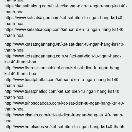
https://ketsathalong.com/tin-tuc/ket-sat-dien-tu-ngan-hang-ks140-
thanh-hoa
https://www.ketsatsaigon.com/ket-sat-dien-tu-ngan-hang-ks140-
thanh-hoa
https://www.ketsatcaocap.com/ket-sat-dien-tu-ngan-hang-ks140-
thanh-hoa
http://www.ketsatnganhang.vn/ket-sat-dien-tu-ngan-hang-ks140-
thanh-hoa
http://www.ketsatnganhang.com.vn/ket-sat-dien-tu-ngan-hang-
ks140-thanh-hoa
http://www.fireresistantcabinet.com/ket-sat-dien-tu-ngan-hang-
ks140-thanh-hoa
http://www.tusatphattai.com/ket-sat-dien-tu-ngan-hang-ks140-
thanh-hoa
http://www.tusatphatloc.com/ket-sat-dien-tu-ngan-hang-ks140-
thanh-hoa
http://www.tuhosocaocap.com/ket-sat-dien-tu-ngan-hang-ks140-
thanh-hoa
http://www.elsoulb.com/ket-sat-dien-tu-ngan-hang-ks140-thanh-
hoa
http://www.hotelsafes.vn/ket-sat-dien-tu-ngan-hang-ks140-thanh-