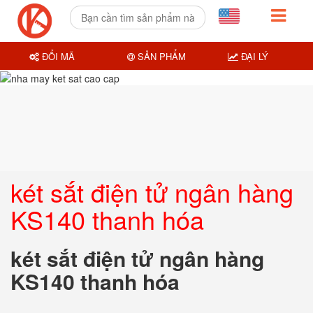
ĐỔI MÃ
SẢN PHẨM
ĐẠI LÝ
két sắt điện tử ngân hàng
KS140 thanh hóa
két sắt điện tử ngân hàng
KS140 thanh hóa