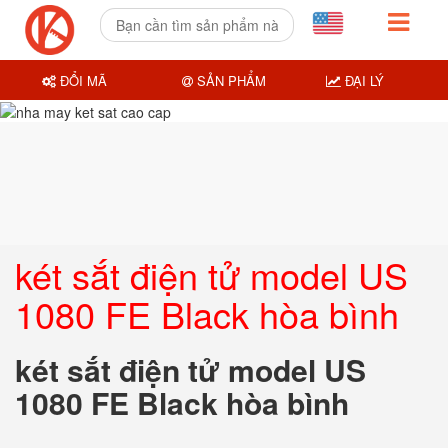
ĐỔI MÃ
SẢN PHẨM
ĐẠI LÝ
két sắt điện tử model US
1080 FE Black hòa bình
két sắt điện tử model US
1080 FE Black hòa bình