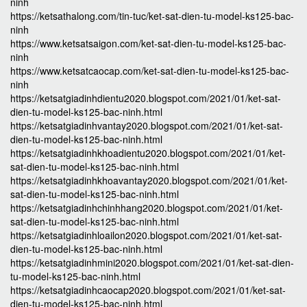
ninh
https://ketsathalong.com/tin-tuc/ket-sat-dien-tu-model-ks125-bac-
ninh
https://www.ketsatsaigon.com/ket-sat-dien-tu-model-ks125-bac-
ninh
https://www.ketsatcaocap.com/ket-sat-dien-tu-model-ks125-bac-
ninh
https://ketsatgiadinhdientu2020.blogspot.com/2021/01/ket-sat-
dien-tu-model-ks125-bac-ninh.html
https://ketsatgiadinhvantay2020.blogspot.com/2021/01/ket-sat-
dien-tu-model-ks125-bac-ninh.html
https://ketsatgiadinhkhoadientu2020.blogspot.com/2021/01/ket-
sat-dien-tu-model-ks125-bac-ninh.html
https://ketsatgiadinhkhoavantay2020.blogspot.com/2021/01/ket-
sat-dien-tu-model-ks125-bac-ninh.html
https://ketsatgiadinhchinhhang2020.blogspot.com/2021/01/ket-
sat-dien-tu-model-ks125-bac-ninh.html
https://ketsatgiadinhloailon2020.blogspot.com/2021/01/ket-sat-
dien-tu-model-ks125-bac-ninh.html
https://ketsatgiadinhmini2020.blogspot.com/2021/01/ket-sat-dien-
tu-model-ks125-bac-ninh.html
https://ketsatgiadinhcaocap2020.blogspot.com/2021/01/ket-sat-
dien-tu-model-ks125-bac-ninh.html