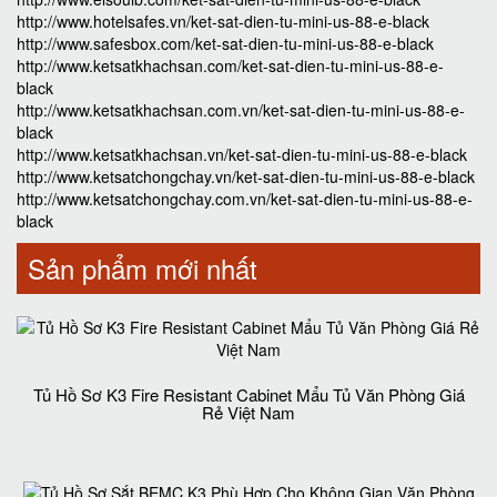
http://www.hotelsafes.vn/ket-sat-dien-tu-mini-us-88-e-black
http://www.safesbox.com/ket-sat-dien-tu-mini-us-88-e-black
http://www.ketsatkhachsan.com/ket-sat-dien-tu-mini-us-88-e-
black
http://www.ketsatkhachsan.com.vn/ket-sat-dien-tu-mini-us-88-e-
black
http://www.ketsatkhachsan.vn/ket-sat-dien-tu-mini-us-88-e-black
http://www.ketsatchongchay.vn/ket-sat-dien-tu-mini-us-88-e-black
http://www.ketsatchongchay.com.vn/ket-sat-dien-tu-mini-us-88-e-
black
Sản phẩm mới nhất
Tủ Hồ Sơ K3 Fire Resistant Cabinet Mẩu Tủ Văn Phòng Giá
Rẻ Việt Nam