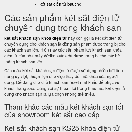
két sắt điện tử bauche
Các sản phẩm két sắt điện tử
chuyên dụng trong khách sạn
két sắt khách sạn khóa điện tử
hay còn gọi là két sắt điện tử
chuyên dụng cho khách sạn là dòng sản phẩm được trang bị cho
các khách sạn lớn. Hiện nay các sản phẩm két khách sạn khóa
điện tử của nhà máy Welko safes đã được trang bị cho các hệ
thống khách sạn lớn.
Các mẫu két sắt khách sạn điện tử được sử dụng nhiều bởi tính
năng uy việt, thuận tiện cho việc thay đổi mã khóa của người
dùng. Dễ dàng cho chủ khách sạn reset mật khẩu để phục vụ
khách hàng sau. Cùng với sự thuận lợi trong thao tác, két điện tử
dùng cho khách sạn là lựa chọn không thể thiếu.
Tham khảo các mẫu két khách sạn tốt
của showroom két sắt cao cấp
Két sắt khách sạn KS25 khóa điện tử