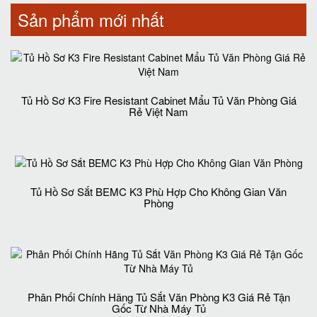
Sản phẩm mới nhất
Tủ Hồ Sơ K3 Fire Resistant Cabinet Mẩu Tủ Văn Phòng Giá
Rẻ Việt Nam
Tủ Hồ Sơ Sắt BEMC K3 Phù Hợp Cho Không Gian Văn
Phòng
Phân Phối Chính Hãng Tủ Sắt Văn Phòng K3 Giá Rẻ Tận
Gốc Từ Nhà Máy Tủ