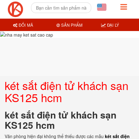
ĐỔI MÃ
SẢN PHẨM
ĐẠI LÝ
két sắt điện tử khách sạn
KS125 hcm
két sắt điện tử khách sạn
KS125 hcm
Văn phòng hiện đại không thể thiếu được các mẫu
két sắt điện