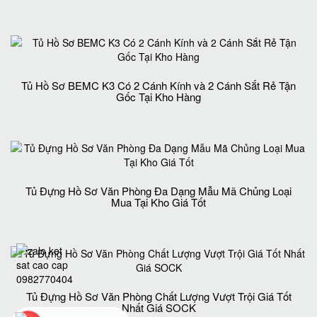
Tủ Hồ Sơ BEMC K3 Có 2 Cánh Kính và 2 Cánh Sắt Rẻ Tận
Gốc Tại Kho Hàng
Tủ Đựng Hồ Sơ Văn Phòng Đa Dạng Mẫu Mã Chủng Loại
Mua Tại Kho Giá Tốt
Tủ Đựng Hồ Sơ Văn Phòng Chất Lượng Vượt Trội Giá Tốt
Nhất Giá SOCK