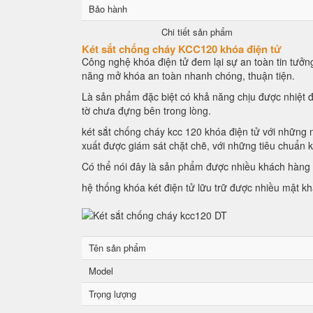
Bảo hành
Chi tiết sản phẩm
Két sắt chống cháy KCC120 khóa điện tử
Công nghệ khóa điện tử đem lại sự an toàn tin tưởng
năng mở khóa an toàn nhanh chóng, thuận tiện.
Là sản phẩm đặc biệt có khả năng chịu được nhiệt đ
tờ chưa đựng bên trong lòng.
két sắt chống cháy kcc 120 khóa điện tử với những n
xuất được giám sát chặt chẽ, với những tiêu chuẩn 
Có thể nói đây là sản phẩm được nhiều khách hàng l
hệ thống khóa két điện tử lữu trữ được nhiều mật k
Tên sản phẩm
Model
Trọng lượng