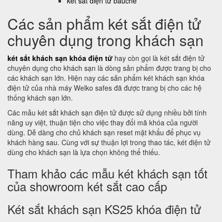
két sắt điện tử bauche
Các sản phẩm két sắt điện tử
chuyên dụng trong khách sạn
két sắt khách sạn khóa điện tử
hay còn gọi là két sắt điện tử
chuyên dụng cho khách sạn là dòng sản phẩm được trang bị cho
các khách sạn lớn. Hiện nay các sản phẩm két khách sạn khóa
điện tử của nhà máy Welko safes đã được trang bị cho các hệ
thống khách sạn lớn.
Các mẫu két sắt khách sạn điện tử được sử dụng nhiều bởi tính
năng uy việt, thuận tiện cho việc thay đổi mã khóa của người
dùng. Dễ dàng cho chủ khách sạn reset mật khẩu để phục vụ
khách hàng sau. Cùng với sự thuận lợi trong thao tác, két điện tử
dùng cho khách sạn là lựa chọn không thể thiếu.
Tham khảo các mẫu két khách sạn tốt
của showroom két sắt cao cấp
Két sắt khách sạn KS25 khóa điện tử