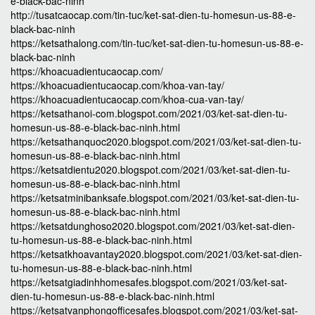
e-black-bac-ninh
http://tusatcaocap.com/tin-tuc/ket-sat-dien-tu-homesun-us-88-e-
black-bac-ninh
https://ketsathalong.com/tin-tuc/ket-sat-dien-tu-homesun-us-88-e-
black-bac-ninh
https://khoacuadientucaocap.com/
https://khoacuadientucaocap.com/khoa-van-tay/
https://khoacuadientucaocap.com/khoa-cua-van-tay/
https://ketsathanoi-com.blogspot.com/2021/03/ket-sat-dien-tu-
homesun-us-88-e-black-bac-ninh.html
https://ketsathanquoc2020.blogspot.com/2021/03/ket-sat-dien-tu-
homesun-us-88-e-black-bac-ninh.html
https://ketsatdientu2020.blogspot.com/2021/03/ket-sat-dien-tu-
homesun-us-88-e-black-bac-ninh.html
https://ketsatminibanksafe.blogspot.com/2021/03/ket-sat-dien-tu-
homesun-us-88-e-black-bac-ninh.html
https://ketsatdunghoso2020.blogspot.com/2021/03/ket-sat-dien-
tu-homesun-us-88-e-black-bac-ninh.html
https://ketsatkhoavantay2020.blogspot.com/2021/03/ket-sat-dien-
tu-homesun-us-88-e-black-bac-ninh.html
https://ketsatgiadinhhomesafes.blogspot.com/2021/03/ket-sat-
dien-tu-homesun-us-88-e-black-bac-ninh.html
https://ketsatvanphongofficesafes.blogspot.com/2021/03/ket-sat-