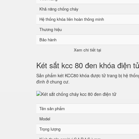
Khả năng chống cháy
Hệ thống khóa liên hoàn thông minh
Thương hiệu
Bảo hành
Xem chi tiết tại
Két sắt kcc 80 đen khóa điện t
Sản phẩm két KCC80 khóa được tử trang bị hệ thống 
đình ở chung cư.
Tên sản phẩm
Model
Trọng lượng