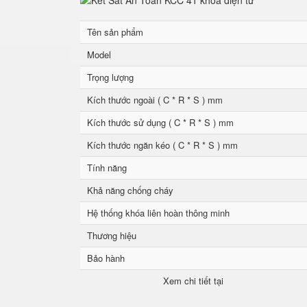
Tên sản phẩm
Model
Trọng lượng
Kích thước ngoài ( C * R * S ) mm
Kích thước sử dụng ( C * R * S ) mm
Kích thước ngăn kéo ( C * R * S ) mm
Tính năng
Khả năng chống cháy
Hệ thống khóa liên hoàn thông minh
Thương hiệu
Bảo hành
Xem chi tiết tại