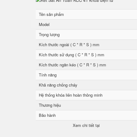
Tên sản phẩm
Model
Trọng lượng
Kích thước ngoài ( C * R * S ) mm
Kích thước sử dụng ( C * R * S ) mm
Kích thước ngăn kéo ( C * R * S ) mm
Tính năng
Khả năng chống cháy
Hệ thống khóa liên hoàn thông minh
Thương hiệu
Bảo hành
Xem chi tiết tại