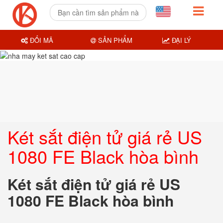
ĐỔI MÃ
SẢN PHẨM
ĐẠI LÝ
Két sắt điện tử giá rẻ US
1080 FE Black hòa bình
Két sắt điện tử giá rẻ US
1080 FE Black hòa bình