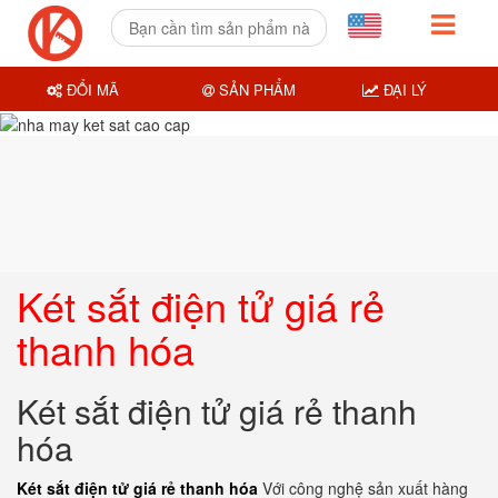
ĐỔI MÃ
SẢN PHẨM
ĐẠI LÝ
Két sắt điện tử giá rẻ
thanh hóa
Két sắt điện tử giá rẻ thanh
hóa
Két sắt điện tử giá rẻ thanh hóa
Với công nghệ sản xuất hàng