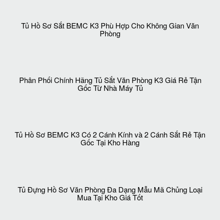
Tủ Hồ Sơ Sắt BEMC K3 Phù Hợp Cho Không Gian Văn
Phòng
Phân Phối Chính Hãng Tủ Sắt Văn Phòng K3 Giá Rẻ Tận
Gốc Từ Nhà Máy Tủ
Tủ Hồ Sơ BEMC K3 Có 2 Cánh Kính và 2 Cánh Sắt Rẻ Tận
Gốc Tại Kho Hàng
Tủ Đựng Hồ Sơ Văn Phòng Đa Dạng Mẫu Mã Chủng Loại
Mua Tại Kho Giá Tốt