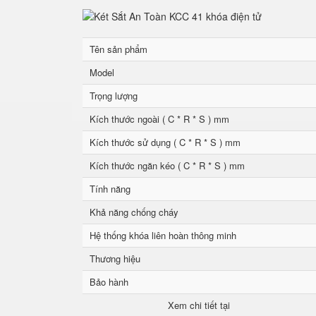
Tên sản phẩm
Model
Trọng lượng
Kích thước ngoài ( C * R * S ) mm
Kích thước sử dụng ( C * R * S ) mm
Kích thước ngăn kéo ( C * R * S ) mm
Tính năng
Khả năng chống cháy
Hệ thống khóa liên hoàn thông minh
Thương hiệu
Bảo hành
Xem chi tiết tại