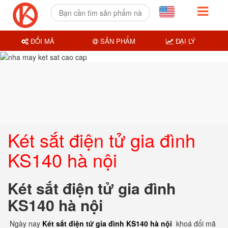
ĐỔI MÃ
SẢN PHẨM
ĐẠI LÝ
Két sắt điện tử gia đình
KS140 hà nội
Két sắt điện tử gia đình
KS140 hà nội
Ngày nay
Két sắt điện tử gia đình KS140 hà nội
khoá đổi mã