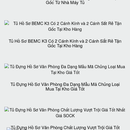
Gốc Từ Nhà Máy Tủ
Tủ Hồ Sơ BEMC K3 Có 2 Cánh Kính và 2 Cánh Sắt Rẻ Tận
Gốc Tại Kho Hàng
Tủ Đựng Hồ Sơ Văn Phòng Đa Dạng Mẫu Mã Chủng Loại
Mua Tại Kho Giá Tốt
Tủ Đựng Hồ Sơ Văn Phòng Chất Lượng Vượt Trội Giá Tốt