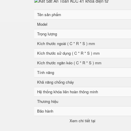
Tên sản phẩm
Model
Trọng lượng
Kích thước ngoài ( C * R * S ) mm
Kích thước sử dụng ( C * R * S ) mm
Kích thước ngăn kéo ( C * R * S ) mm
Tính năng
Khả năng chống cháy
Hệ thống khóa liên hoàn thông minh
Thương hiệu
Bảo hành
Xem chi tiết tại