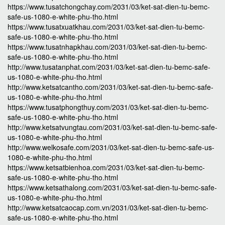
https://www.tusatchongchay.com/2031/03/ket-sat-dien-tu-bemc-
safe-us-1080-e-white-phu-tho.html
https://www.tusatxuatkhau.com/2031/03/ket-sat-dien-tu-bemc-
safe-us-1080-e-white-phu-tho.html
https://www.tusatnhapkhau.com/2031/03/ket-sat-dien-tu-bemc-
safe-us-1080-e-white-phu-tho.html
http://www.tusatanphat.com/2031/03/ket-sat-dien-tu-bemc-safe-
us-1080-e-white-phu-tho.html
http://www.ketsatcantho.com/2031/03/ket-sat-dien-tu-bemc-safe-
us-1080-e-white-phu-tho.html
https://www.tusatphongthuy.com/2031/03/ket-sat-dien-tu-bemc-
safe-us-1080-e-white-phu-tho.html
http://www.ketsatvungtau.com/2031/03/ket-sat-dien-tu-bemc-safe-
us-1080-e-white-phu-tho.html
http://www.welkosafe.com/2031/03/ket-sat-dien-tu-bemc-safe-us-
1080-e-white-phu-tho.html
https://www.ketsatbienhoa.com/2031/03/ket-sat-dien-tu-bemc-
safe-us-1080-e-white-phu-tho.html
https://www.ketsathalong.com/2031/03/ket-sat-dien-tu-bemc-safe-
us-1080-e-white-phu-tho.html
http://www.ketsatcaocap.com.vn/2031/03/ket-sat-dien-tu-bemc-
safe-us-1080-e-white-phu-tho.html