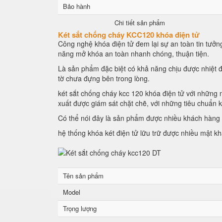
Bảo hành
Chi tiết sản phẩm
Két sắt chống cháy KCC120 khóa điện tử
Công nghệ khóa điện tử đem lại sự an toàn tin tưởng
năng mở khóa an toàn nhanh chóng, thuận tiện.
Là sản phẩm đặc biệt có khả năng chịu được nhiệt đ
tờ chưa đựng bên trong lòng.
két sắt chống cháy kcc 120 khóa điện tử với những n
xuất được giám sát chặt chẽ, với những tiêu chuẩn 
Có thể nói đây là sản phẩm được nhiều khách hàng l
hệ thống khóa két điện tử lữu trữ được nhiều mật k
Tên sản phẩm
Model
Trọng lượng