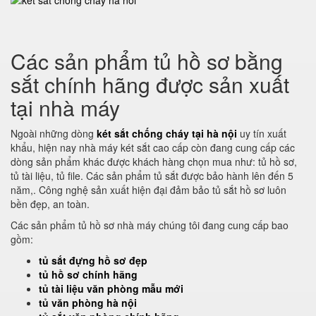
Các sản phẩm tủ hồ sơ bằng
sắt chính hãng được sản xuất
tại nhà máy
Ngoài những dòng
két sắt chống cháy tại hà nội
uy tín xuất
khẩu, hiện nay nhà máy két sắt cao cấp còn đang cung cấp các
dòng sản phẩm khác được khách hàng chọn mua như: tủ hồ sơ,
tủ tài liệu, tủ file. Các sản phẩm tủ sắt được bảo hành lên đến 5
năm,. Công nghệ sản xuất hiện đại đảm bảo tủ sắt hồ sơ luôn
bền đẹp, an toàn.
Các sản phẩm tủ hồ sơ nhà máy chúng tôi đang cung cấp bao
gồm:
tủ sắt đựng hồ sơ đẹp
tủ hồ sơ chính hãng
tủ tài liệu văn phòng mẫu mới
tủ văn phòng hà nội