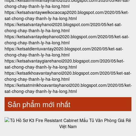
https://ketsatminivantayhanoi2020.blogspot.com/2020/05/ket-sat-
chong-chay-thanh-ly-ha-long.html
https://ketsatvantaywelkocaocap2020.blogspot.com/2020/05/ket-
sat-chong-chay-thanh-ly-ha-long.html
https://ketsatvantayhanoi2020.blogspot.com/2020/05/ket-sat-
chong-chay-thanh-ly-ha-long.html
https://ketsatvantaydephanoi2020.blogspot.com/2020/05/ket-sat-
chong-chay-thanh-ly-ha-long.html
https://ketsatdientuvantay2020.blogspot.com/2020/05/ket-sat-
chong-chay-thanh-ly-ha-long.html
https://ketsatvantaygiarehanoi2020.blogspot.com/2020/05/ket-
sat-chong-chay-thanh-ly-ha-long.html
https://ketsatkhoavantayhanoi2020.blogspot.com/2020/05/ket-sat-
chong-chay-thanh-ly-ha-long.html
https://ketsatminikhoavantayhanoi2020.blogspot.com/2020/05/ket-
sat-chong-chay-thanh-ly-ha-long.html
Sản phẩm mới nhất