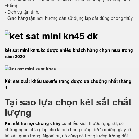
phẩm)
- Dịch vụ tận tình.
- Giao hàng tận nơi, hướng dẫn sử dụng lắp đặt đúng phong thủy
két sắt mini kn45kc được nhiều khách hàng chọn mua trong
năm 2020
Két sắt xuất khẩu us68fe trắng được ưa chuộng nhất tháng
4
Tại sao lựa chọn két sắt chất
lượng
Két sắt hà nội chống cháy
có nhiều kích thước rộng rãi, có
những ngăn chia giúp cho khách hàng đựng được những giấy tờ,
tài sản quan trọng. Ngoài ra, nó cũng có trọng lượng tương đối