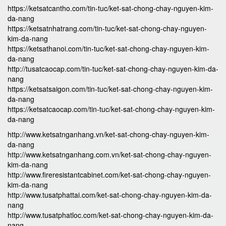
https://ketsatcantho.com/tin-tuc/ket-sat-chong-chay-nguyen-kim-
da-nang
https://ketsatnhatrang.com/tin-tuc/ket-sat-chong-chay-nguyen-
kim-da-nang
https://ketsathanoi.com/tin-tuc/ket-sat-chong-chay-nguyen-kim-
da-nang
http://tusatcaocap.com/tin-tuc/ket-sat-chong-chay-nguyen-kim-da-
nang
https://ketsatsaigon.com/tin-tuc/ket-sat-chong-chay-nguyen-kim-
da-nang
https://ketsatcaocap.com/tin-tuc/ket-sat-chong-chay-nguyen-kim-
da-nang
http://www.ketsatnganhang.vn/ket-sat-chong-chay-nguyen-kim-
da-nang
http://www.ketsatnganhang.com.vn/ket-sat-chong-chay-nguyen-
kim-da-nang
http://www.fireresistantcabinet.com/ket-sat-chong-chay-nguyen-
kim-da-nang
http://www.tusatphattai.com/ket-sat-chong-chay-nguyen-kim-da-
nang
http://www.tusatphatloc.com/ket-sat-chong-chay-nguyen-kim-da-
nang