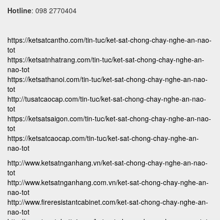
Hotline
: 098 2770404
https://ketsatcantho.com/tin-tuc/ket-sat-chong-chay-nghe-an-nao-
tot
https://ketsatnhatrang.com/tin-tuc/ket-sat-chong-chay-nghe-an-
nao-tot
https://ketsathanoi.com/tin-tuc/ket-sat-chong-chay-nghe-an-nao-
tot
http://tusatcaocap.com/tin-tuc/ket-sat-chong-chay-nghe-an-nao-
tot
https://ketsatsaigon.com/tin-tuc/ket-sat-chong-chay-nghe-an-nao-
tot
https://ketsatcaocap.com/tin-tuc/ket-sat-chong-chay-nghe-an-
nao-tot
http://www.ketsatnganhang.vn/ket-sat-chong-chay-nghe-an-nao-
tot
http://www.ketsatnganhang.com.vn/ket-sat-chong-chay-nghe-an-
nao-tot
http://www.fireresistantcabinet.com/ket-sat-chong-chay-nghe-an-
nao-tot