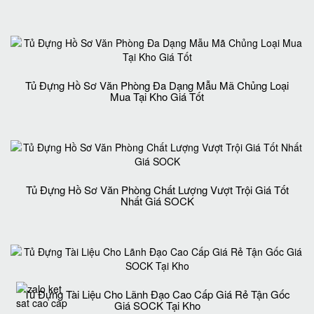
Tủ Đựng Hồ Sơ Văn Phòng Đa Dạng Mẫu Mã Chủng Loại
Mua Tại Kho Giá Tốt
Tủ Đựng Hồ Sơ Văn Phòng Chất Lượng Vượt Trội Giá Tốt
Nhất Giá SOCK
Tủ Đựng Tài Liệu Cho Lãnh Đạo Cao Cấp Giá Rẻ Tận Gốc
Giá SOCK Tại Kho