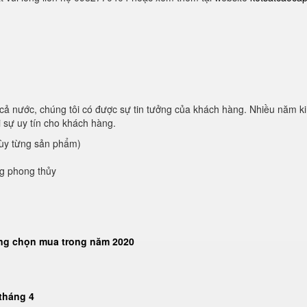
cả nước, chúng tôi có được sự tin tưởng của khách hàng. Nhiều năm k
 sự uy tín cho khách hàng.
tùy từng sản phẩm)
ng phong thủy
àng chọn mua trong năm 2020
tháng 4