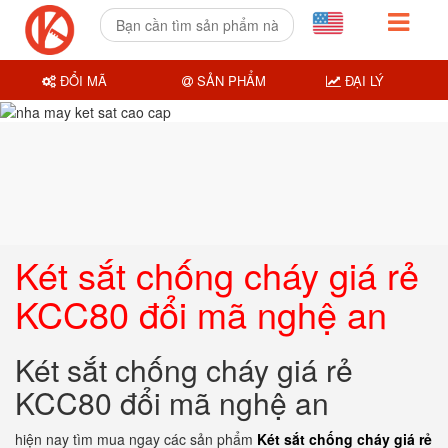
ĐỔI MÃ
SẢN PHẨM
ĐẠI LÝ
Két sắt chống cháy giá rẻ
KCC80 đổi mã nghệ an
Két sắt chống cháy giá rẻ
KCC80 đổi mã nghệ an
hiện nay tìm mua ngay các sản phẩm
Két sắt chống cháy giá rẻ