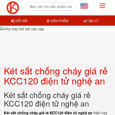
ĐỔI MÃ
SẢN PHẨM
ĐẠI LÝ
Két sắt chống cháy giá rẻ
KCC120 điện tử nghệ an
Két sắt chống cháy giá rẻ
KCC120 điện tử nghệ an
Két sắt chống cháy giá rẻ KCC120 điện tử nghệ an
hiện nay