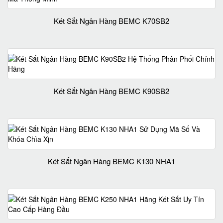
Két Sắt Ngân Hàng BEMC K70SB2
Két Sắt Ngân Hàng BEMC K90SB2
Két Sắt Ngân Hàng BEMC K130 NHA1