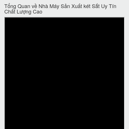
Tổng Quan về Nhà Máy Sản Xuất két Sắt Uy Tín
Chất Lượng Cao