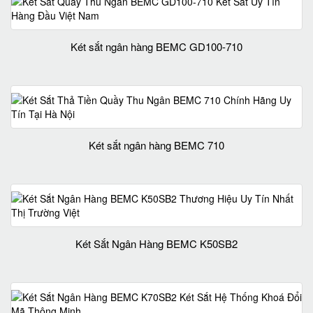
Két sắt ngân hàng BEMC GD100-710
Két sắt ngân hàng BEMC 710
Két Sắt Ngân Hàng BEMC K50SB2