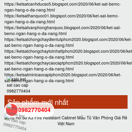
https://ketsatcanhducso5.blogspot.com/2020/06/ket-sat-bemc-
ngan-hang-o-da-nang.html
https://ketsathanquoc01.blogspot.com/2020/06/ket-sat-bemc-
ngan-hang-o-da-nang.html
https://ketsatvanphonghanquoc.blogspot.com/2020/06/ket-sat-
bemc-ngan-hang-o-da-nang.html
https://ketsatchongchaydientutphcm2020.blogspot.com/2020/06/ket-
sat-bemc-ngan-hang-o-da-nang.html
https://ketsatchongchaytotnhattphcm2020.blogspot.com/2020/06/ket
sat-bemc-ngan-hang-o-da-nang.html
https://ketsatchongchaycaocaptphcm2020.blogspot.com/2020/06/ke
sat-bemc-ngan-hang-o-da-nang.html
https://ketsatminicaocaptphcm2020.blogspot.com/2020/06/ket-
sat-bemc-ngan-hang-o-da-nang.html
Sản phẩm mới nhất
0982770404
back