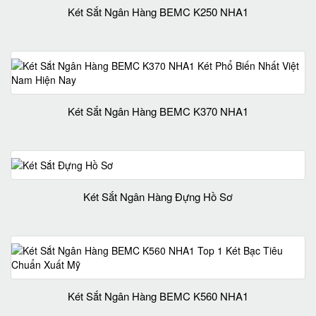
Két Sắt Ngân Hàng BEMC K250 NHA1
Két Sắt Ngân Hàng BEMC K370 NHA1
Két Sắt Ngân Hàng Đựng Hồ Sơ
Két Sắt Ngân Hàng BEMC K560 NHA1