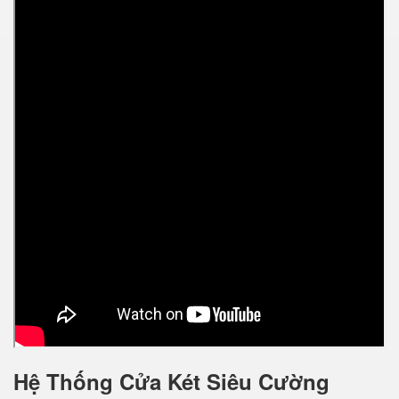
Hệ Thống Cửa Két Siêu Cường