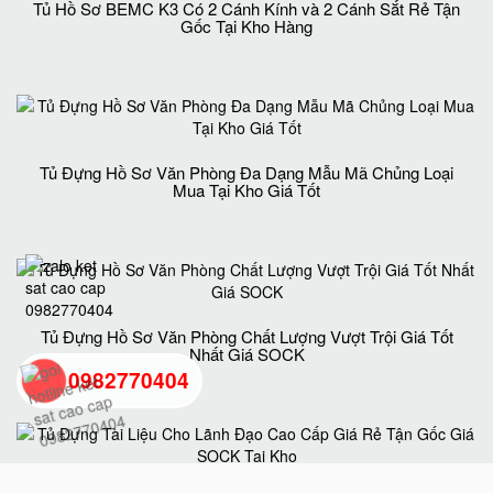
Tủ Hồ Sơ BEMC K3 Có 2 Cánh Kính và 2 Cánh Sắt Rẻ Tận
Gốc Tại Kho Hàng
Tủ Đựng Hồ Sơ Văn Phòng Đa Dạng Mẫu Mã Chủng Loại
Mua Tại Kho Giá Tốt
Tủ Đựng Hồ Sơ Văn Phòng Chất Lượng Vượt Trội Giá Tốt
Nhất Giá SOCK
0982770404
back
to