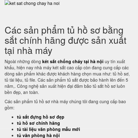
Các sản phẩm tủ hồ sơ bằng
sắt chính hãng được sản xuất
tại nhà máy
Ngoài những dòng
két sắt chống cháy tại hà nội
uy tín xuất
khẩu, hiện nay nhà máy két sắt cao cấp còn đang cung cấp các
dòng sản phẩm khác được khách hàng chọn mua như: tủ hồ sơ,
tủ tài liệu, tủ file. Các sản phẩm tủ sắt được bảo hành lên đến 5
năm,. Công nghệ sản xuất hiện đại đảm bảo tủ sắt hồ sơ luôn
bền đẹp, an toàn.
Các sản phẩm tủ hồ sơ nhà máy chúng tôi đang cung cấp bao
gồm:
tủ sắt đựng hồ sơ đẹp
tủ hồ sơ chính hãng
tủ tài liệu văn phòng mẫu mới
tủ văn phòng hà nội