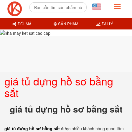
ĐỔI MÃ
SẢN PHẨM
ĐẠI LÝ
giá tủ đựng hồ sơ bằng
sắt
giá tủ đựng hồ sơ bằng sắt
giá tủ đựng hồ sơ bằng sắt
được nhiều khách hàng quan tâm