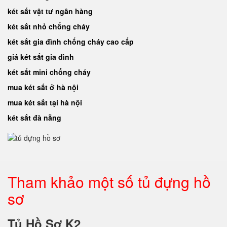
két sắt vật tư ngân hàng
két sắt nhỏ chống cháy
két sắt gia đình chống cháy cao cấp
giá két sắt gia đình
két sắt mini chống cháy
mua két sắt ở hà nội
mua két sắt tại hà nội
két sắt đà nẵng
Tham khảo một số tủ đựng hồ
sơ
Tủ Hồ Sơ K2