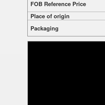
FOB Reference Price
Place of origin
Packaging