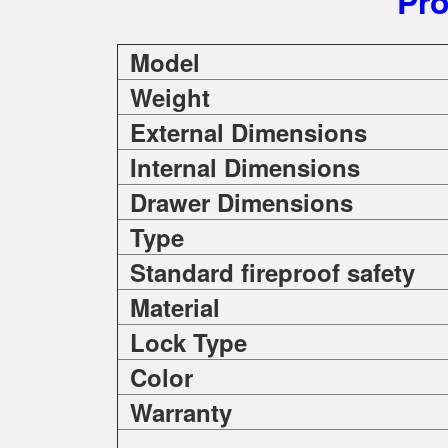
Pro
Model
Weight
External Dimensions
Internal Dimensions
Drawer Dimensions
Type
Standard fireproof safety
Material
Lock Type
Color
Warranty