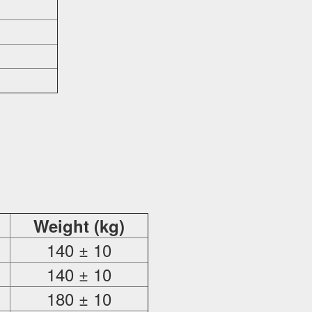
Weight (kg)
140 ± 10
140 ± 10
180 ± 10