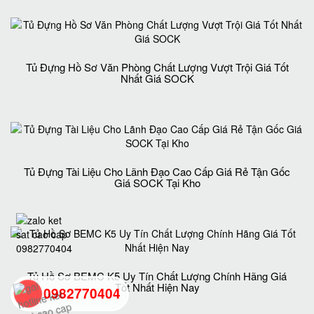
Tủ Đựng Hồ Sơ Văn Phòng Chất Lượng Vượt Trội Giá Tốt
Nhất Giá SOCK
Tủ Đựng Tài Liệu Cho Lãnh Đạo Cao Cấp Giá Rẻ Tận Gốc
Giá SOCK Tại Kho
Tủ Hồ Sơ BEMC K5 Uy Tín Chất Lượng Chính Hãng Giá
Tốt Nhất Hiện Nay
0982770404