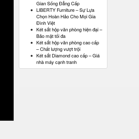
Gian Sống Đẳng Cấp
LIBERTY Furniture – Sự Lựa
Chọn Hoàn Hảo Cho Mọi Gia
Đình Việt
Két sắt hộp văn phòng hiện đại –
Bảo mật tối đa
Két sắt hộp văn phòng cao cấp
– Chất lượng vượt trội
Két sắt Diamond cao cấp – Giá
nhà máy cạnh tranh