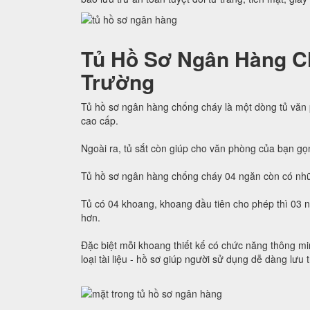
Tủ Hồ Sơ Ngân Hàng C
Trường
Tủ hồ sơ ngân hàng chống cháy là một dòng tủ văn
cao cấp.
Ngoài ra, tủ sắt còn giúp cho văn phòng của bạn gọ
Tủ hồ sơ ngân hàng chống cháy 04 ngăn còn có nhữ
Tủ có 04 khoang, khoang đầu tiên cho phép thì 03 
hơn.
Đặc biệt mỗi khoang thiết kế có chức năng thông min
loại tài liệu - hồ sơ giúp người sử dụng dễ dàng lưu 