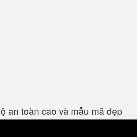
độ an toàn cao và mẫu mã đẹp