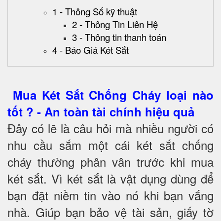
1 - Thông Số kỹ thuật
2 - Thông Tin Liên Hệ
3 - Thông tin thanh toán
4 - Báo Giá Két Sắt
Mua Két Sắt Chống Cháy loại nào
tốt ? - An toàn tài chính hiệu quả
Đây có lẽ là câu hỏi mà nhiều người có
nhu cầu sắm một cái két sắt chống
cháy thường phân vân trước khi mua
két sắt. Vì két sắt là vật dụng dùng để
bạn đặt niềm tin vào nó khi bạn vắng
nhà. Giúp bạn bảo vệ tài sản, giấy tờ