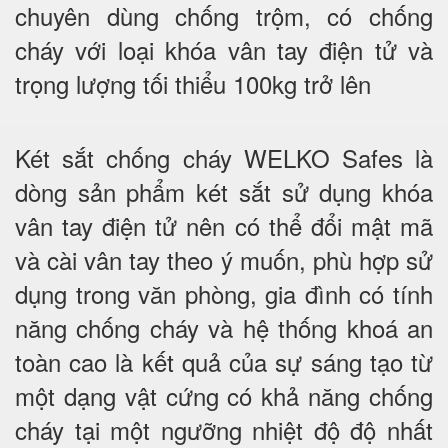
chuyên dùng chống trộm, có chống
cháy với loại khóa vân tay điện tử và
trọng lượng tối thiểu 100kg trở lên
Két sắt chống cháy WELKO Safes là
dòng sản phẩm két sắt sử dụng khóa
vân tay điện tử nên có thể đổi mật mã
và cài vân tay theo ý muốn, phù hợp sử
dụng trong văn phòng, gia đình có tính
năng chống cháy và hệ thống khoá an
toàn cao là kết quả của sự sáng tạo từ
một dạng vật cứng có khả năng chống
cháy tại một ngưỡng nhiệt độ độ nhất