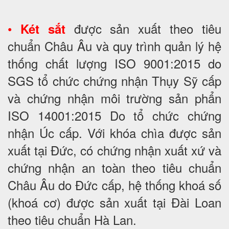
•
được sản xuất theo tiêu
Két sắt
chuẩn Châu Âu và quy trình quản lý hệ
thống chất lượng ISO 9001:2015 do
SGS tổ chức chứng nhận Thụy Sỹ cấp
và chứng nhận môi trường sản phẩn
ISO 14001:2015 Do tổ chức chứng
nhận Úc cấp. Với khóa chìa được sản
xuất tại Đức, có chứng nhận xuất xứ và
chứng nhận an toàn theo tiêu chuẩn
Châu Âu do Đức cấp, hệ thống khoá số
(khoá cơ) được sản xuất tại Đài Loan
theo tiêu chuẩn Hà Lan.