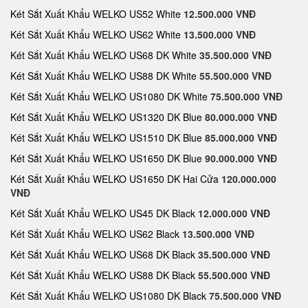
Két Sắt Xuất Khẩu WELKO US52 White
12.500.000 VNĐ
Két Sắt Xuất Khẩu WELKO US62 White
13.500.000 VNĐ
Két Sắt Xuất Khẩu WELKO US68 DK White
35.500.000 VNĐ
Két Sắt Xuất Khẩu WELKO US88 DK White
55.500.000 VNĐ
Két Sắt Xuất Khẩu WELKO US1080 DK White
75.500.000 VNĐ
Két Sắt Xuất Khẩu WELKO US1320 DK Blue
80.000.000 VNĐ
Két Sắt Xuất Khẩu WELKO US1510 DK Blue
85.000.000 VNĐ
Két Sắt Xuất Khẩu WELKO US1650 DK Blue
90.000.000 VNĐ
Két Sắt Xuất Khẩu WELKO US1650 DK Hai Cửa
120.000.000
VNĐ
Két Sắt Xuất Khẩu WELKO US45 DK Black
12.000.000 VNĐ
Két Sắt Xuất Khẩu WELKO US62 Black
13.500.000 VNĐ
Két Sắt Xuất Khẩu WELKO US68 DK Black
35.500.000 VNĐ
Két Sắt Xuất Khẩu WELKO US88 DK Black
55.500.000 VNĐ
Két Sắt Xuất Khẩu WELKO US1080 DK Black
75.500.000 VNĐ