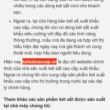
nhiều trong các dòng két sắt mini cho khách
sạn.
Ngoài ra, tại cửa hàng bán két sắ xuất khẩu
cao cấp, chúng tôi còn có dòng két sắt xuất
khẩu siêu cường với đầy đủ các tính năng
thông thường, mẫu mã đa dạng và hợp với thị
hiếu hiện đại ngày nay mà giá thành vô cùng
thoải mái, hợp hầu bao người tiêu dùng.
Hiện nay
ketsatcaocap.vn
là địa chỉ website chính
thức của nhà sản xuất két sắt cao cấp xuất khẩu.
Ngoài ra chúng tôi còn cung cấp sản phẩm két xuất
khẩu cao cấp cho thị trường trong nước tại các đại
lý chính hãng.
Tham khảo các sản phẩm két sắt được sản xuất
tại nhà máy chúng tôi: