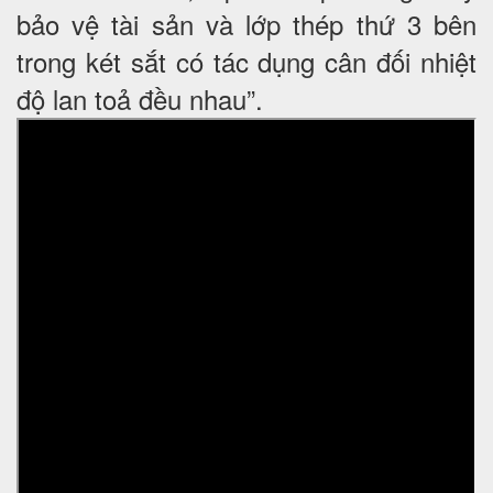
bảo vệ tài sản và lớp thép thứ 3 bên
trong két sắt có tác dụng cân đối nhiệt
độ lan toả đều nhau”.