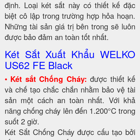
định. Loại két sắt này có thiết kế đặc
biệt cô lập trong trường hợp hỏa hoạn.
Những tài sản giá trị bên trong sẽ luôn
được bảo đảm an toàn tốt nhất.
Két Sắt Xuất Khẩu WELKO
US62 FE Black
•
được thiết kế
Két sắt Chống Cháy:
và chế tạo chắc chắn nhằm bảo vệ tài
sản một cách an toàn nhất. Với khả
năng chống cháy lên đến 1.200°C trong
suốt 2 giờ.
Két Sắt Chống Cháy được cấu tạo bởi