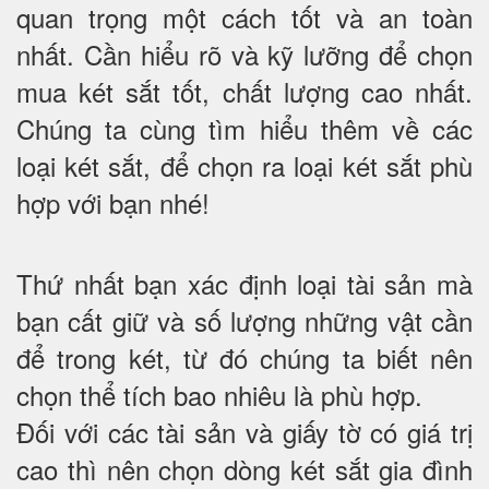
quan trọng một cách tốt và an toàn
nhất. Cần hiểu rõ và kỹ lưỡng để chọn
mua két sắt tốt, chất lượng cao nhất.
Chúng ta cùng tìm hiểu thêm về các
loại két sắt, để chọn ra loại két sắt phù
hợp với bạn nhé!
Thứ nhất bạn xác định loại tài sản mà
bạn cất giữ và số lượng những vật cần
để trong két, từ đó chúng ta biết nên
chọn thể tích bao nhiêu là phù hợp.
Đối với các tài sản và giấy tờ có giá trị
cao thì nên chọn dòng két sắt gia đình