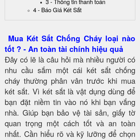
3 - Thông tin thanh toán
4 - Báo Giá Két Sắt
Mua Két Sắt Chống Cháy loại nào
tốt ? - An toàn tài chính hiệu quả
Đây có lẽ là câu hỏi mà nhiều người có
nhu cầu sắm một cái két sắt chống
cháy thường phân vân trước khi mua
két sắt. Vì két sắt là vật dụng dùng để
bạn đặt niềm tin vào nó khi bạn vắng
nhà. Giúp bạn bảo vệ tài sản, giấy tờ
quan trọng một cách tốt và an toàn
nhất. Cần hiểu rõ và kỹ lưỡng để chọn