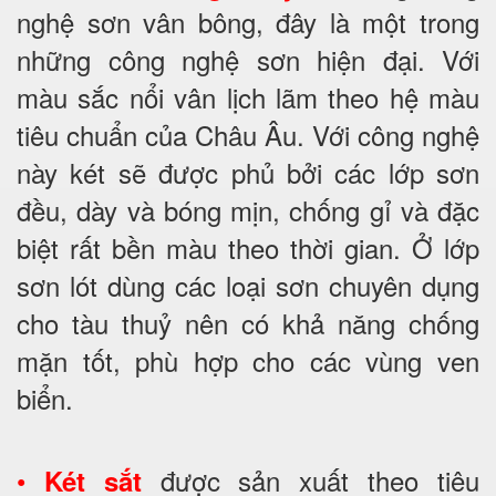
nghệ sơn vân bông, đây là một trong
những công nghệ sơn hiện đại. Với
màu sắc nổi vân lịch lãm theo hệ màu
tiêu chuẩn của Châu Âu. Với công nghệ
này két sẽ được phủ bởi các lớp sơn
đều, dày và bóng mịn, chống gỉ và đặc
biệt rất bền màu theo thời gian. Ở lớp
sơn lót dùng các loại sơn chuyên dụng
cho tàu thuỷ nên có khả năng chống
mặn tốt, phù hợp cho các vùng ven
biển.
•
được sản xuất theo tiêu
Két sắt