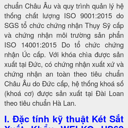
chuẩn Châu Âu và quy trình quản lý hệ
thống chất lượng ISO 9001:2015 do
SGS tổ chức chứng nhận Thụy Sỹ cấp
và chứng nhận môi trường sản phẩn
ISO 14001:2015 Do tổ chức chứng
nhận Úc cấp. Với khóa chìa được sản
xuất tại Đức, có chứng nhận xuất xứ và
chứng nhận an toàn theo tiêu chuẩn
Châu Âu do Đức cấp, hệ thống khoá số
(khoá cơ) được sản xuất tại Đài Loan
theo tiêu chuẩn Hà Lan.
I. Đặc tính kỹ thuật Két Sắt