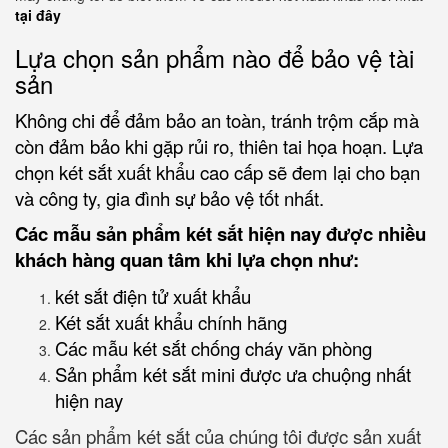
tại đây
Lựa chọn sản phẩm nào để bảo vệ tài
sản
Không chi để đảm bảo an toàn, tránh trộm cắp mà
còn đảm bảo khi gặp rủi ro, thiên tai họa hoạn. Lựa
chọn két sắt xuất khẩu cao cấp sẽ đem lại cho bạn
và công ty, gia đình sự bảo vệ tốt nhất.
Các mẫu sản phẩm két sắt hiện nay được nhiều
khách hàng quan tâm khi lựa chọn như:
két sắt điện tử xuất khẩu
Két sắt xuất khẩu chính hãng
Các mẫu két sắt chống cháy văn phòng
Sản phẩm két sắt mini được ưa chuộng nhất
hiện nay
Các sản phẩm két sắt của chúng tôi được sản xuất