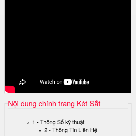
Nội dung chính trang Két Sắt
1 - Thông Số kỹ thuật
2 - Thông Tin Liên Hệ