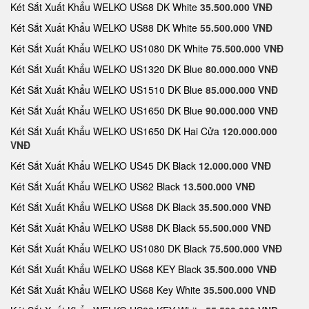
Két Sắt Xuất Khẩu WELKO US68 DK White
35.500.000 VNĐ
Két Sắt Xuất Khẩu WELKO US88 DK White
55.500.000 VNĐ
Két Sắt Xuất Khẩu WELKO US1080 DK White
75.500.000 VNĐ
Két Sắt Xuất Khẩu WELKO US1320 DK Blue
80.000.000 VNĐ
Két Sắt Xuất Khẩu WELKO US1510 DK Blue
85.000.000 VNĐ
Két Sắt Xuất Khẩu WELKO US1650 DK Blue
90.000.000 VNĐ
Két Sắt Xuất Khẩu WELKO US1650 DK Hai Cửa
120.000.000
VNĐ
Két Sắt Xuất Khẩu WELKO US45 DK Black
12.000.000 VNĐ
Két Sắt Xuất Khẩu WELKO US62 Black
13.500.000 VNĐ
Két Sắt Xuất Khẩu WELKO US68 DK Black
35.500.000 VNĐ
Két Sắt Xuất Khẩu WELKO US88 DK Black
55.500.000 VNĐ
Két Sắt Xuất Khẩu WELKO US1080 DK Black
75.500.000 VNĐ
Két Sắt Xuất Khẩu WELKO US68 KEY Black
35.500.000 VNĐ
Két Sắt Xuất Khẩu WELKO US68 Key White
35.500.000 VNĐ