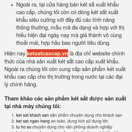
Ngoài ra, tại cửa hàng bán két sắ xuất khẩu
cao cấp, chúng tôi còn có dòng két sắt xuất
khẩu siêu cường với đầy đủ các tính năng
thông thường, mẫu mã đa dạng và hợp với thị
hiếu hiện đại ngày nay mà giá thành vô cùng
thoải mái, hợp hầu bao người tiêu dùng.
Hiện nay
ketsatcaocap.vn
là địa chỉ website chính
thức của nhà sản xuất két sắt cao cấp xuất khẩu.
Ngoài ra chúng tôi còn cung cấp sản phẩm két xuất
khẩu cao cấp cho thị trường trong nước tại các đại
lý chính hãng.
Tham khảo các sản phẩm két sắt được sản xuất
tại nhà máy chúng tôi:
ket sat khach san
sản phẩm chuyên dụng cho khách sạn
ket sat ngan hang
an toàn, dung tích sử dụng lớn
tu ho so
chuyên dụng cho văn phòng doanh nghiệp