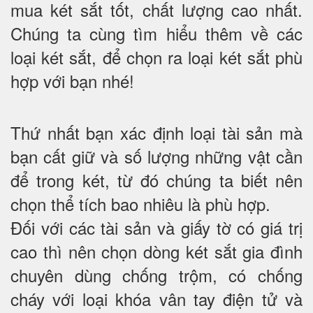
mua két sắt tốt, chất lượng cao nhất.
Chúng ta cùng tìm hiểu thêm về các
loại két sắt, để chọn ra loại két sắt phù
hợp với bạn nhé!
Thứ nhất bạn xác định loại tài sản mà
bạn cất giữ và số lượng những vật cần
để trong két, từ đó chúng ta biết nên
chọn thể tích bao nhiêu là phù hợp.
Đối với các tài sản và giấy tờ có giá trị
cao thì nên chọn dòng két sắt gia đình
chuyên dùng chống trộm, có chống
cháy với loại khóa vân tay điện tử và