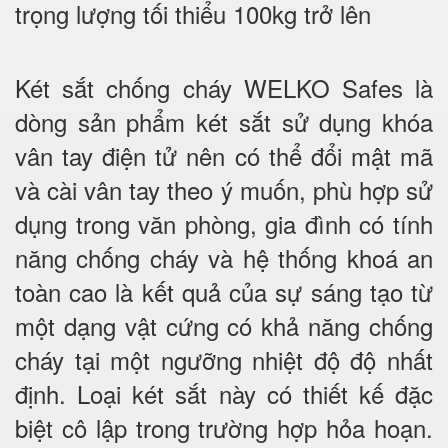
trọng lượng tối thiểu 100kg trở lên
Két sắt chống cháy WELKO Safes là
dòng sản phẩm két sắt sử dụng khóa
vân tay điện tử nên có thể đổi mật mã
và cài vân tay theo ý muốn, phù hợp sử
dụng trong văn phòng, gia đình có tính
năng chống cháy và hệ thống khoá an
toàn cao là kết quả của sự sáng tạo từ
một dạng vật cứng có khả năng chống
cháy tại một ngưỡng nhiệt độ độ nhất
định. Loại két sắt này có thiết kế đặc
biệt cô lập trong trường hợp hỏa hoạn.