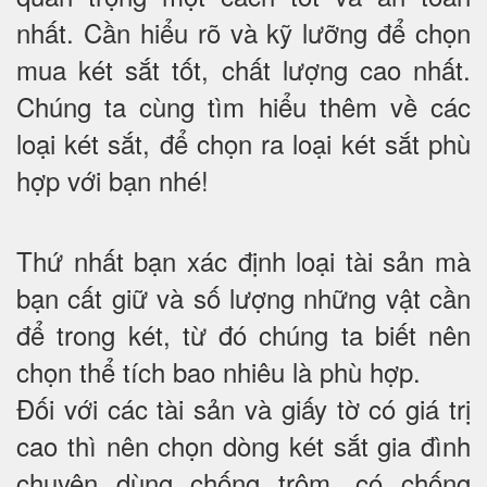
nhất. Cần hiểu rõ và kỹ lưỡng để chọn
mua két sắt tốt, chất lượng cao nhất.
Chúng ta cùng tìm hiểu thêm về các
loại két sắt, để chọn ra loại két sắt phù
hợp với bạn nhé!
Thứ nhất bạn xác định loại tài sản mà
bạn cất giữ và số lượng những vật cần
để trong két, từ đó chúng ta biết nên
chọn thể tích bao nhiêu là phù hợp.
Đối với các tài sản và giấy tờ có giá trị
cao thì nên chọn dòng két sắt gia đình
chuyên dùng chống trộm, có chống