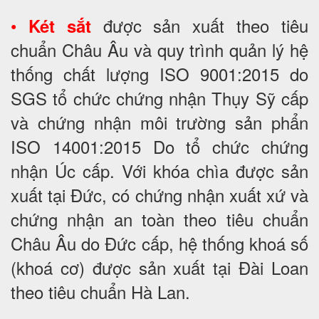
•
được sản xuất theo tiêu
Két sắt
chuẩn Châu Âu và quy trình quản lý hệ
thống chất lượng ISO 9001:2015 do
SGS tổ chức chứng nhận Thụy Sỹ cấp
và chứng nhận môi trường sản phẩn
ISO 14001:2015 Do tổ chức chứng
nhận Úc cấp. Với khóa chìa được sản
xuất tại Đức, có chứng nhận xuất xứ và
chứng nhận an toàn theo tiêu chuẩn
Châu Âu do Đức cấp, hệ thống khoá số
(khoá cơ) được sản xuất tại Đài Loan
theo tiêu chuẩn Hà Lan.