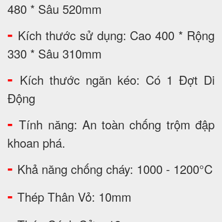
480 * Sâu 520mm
-
Kích thước sử dụng: Cao 400 * Rộng
330 * Sâu 310mm
-
Kích thước ngăn kéo: Có 1 Đợt Di
Động
-
Tính năng: An toàn chống trộm đập
khoan phá.
-
Khả năng chống cháy: 1000 - 1200°C
-
Thép Thân Vỏ: 10mm