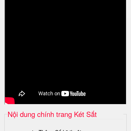
Nội dung chính trang Két Sắt