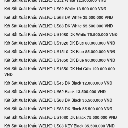
Két Sắt Xuất Khẩu WELKO US52 White
12.500.000 VNĐ
Két Sắt Xuất Khẩu WELKO US62 White
13.500.000 VNĐ
Két Sắt Xuất Khẩu WELKO US68 DK White
35.500.000 VNĐ
Két Sắt Xuất Khẩu WELKO US88 DK White
55.500.000 VNĐ
Két Sắt Xuất Khẩu WELKO US1080 DK White
75.500.000 VNĐ
Két Sắt Xuất Khẩu WELKO US1320 DK Blue
80.000.000 VNĐ
Két Sắt Xuất Khẩu WELKO US1510 DK Blue
85.000.000 VNĐ
Két Sắt Xuất Khẩu WELKO US1650 DK Blue
90.000.000 VNĐ
Két Sắt Xuất Khẩu WELKO US1650 DK Hai Cửa
120.000.000
VNĐ
Két Sắt Xuất Khẩu WELKO US45 DK Black
12.000.000 VNĐ
Két Sắt Xuất Khẩu WELKO US62 Black
13.500.000 VNĐ
Két Sắt Xuất Khẩu WELKO US68 DK Black
35.500.000 VNĐ
Két Sắt Xuất Khẩu WELKO US88 DK Black
55.500.000 VNĐ
Két Sắt Xuất Khẩu WELKO US1080 DK Black
75.500.000 VNĐ
Két Sắt Xuất Khẩu WELKO US68 KEY Black
35.500.000 VNĐ