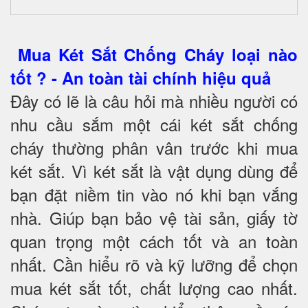
Mua Két Sắt Chống Cháy loại nào
tốt ? - An toàn tài chính hiệu quả
Đây có lẽ là câu hỏi mà nhiều người có
nhu cầu sắm một cái két sắt chống
cháy thường phân vân trước khi mua
két sắt. Vì két sắt là vật dụng dùng để
bạn đặt niềm tin vào nó khi bạn vắng
nhà. Giúp bạn bảo vệ tài sản, giấy tờ
quan trọng một cách tốt và an toàn
nhất. Cần hiểu rõ và kỹ lưỡng để chọn
mua két sắt tốt, chất lượng cao nhất.