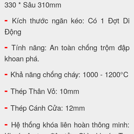
330 * Sâu 310mm
-
Kích thước ngăn kéo: Có 1 Đợt Di
Động
-
Tính năng: An toàn chống trộm đập
khoan phá.
-
Khả năng chống cháy: 1000 - 1200°C
-
Thép Thân Vỏ: 10mm
-
Thép Cánh Cửa: 12mm
-
Hệ thống khóa liên hoàn thông minh: