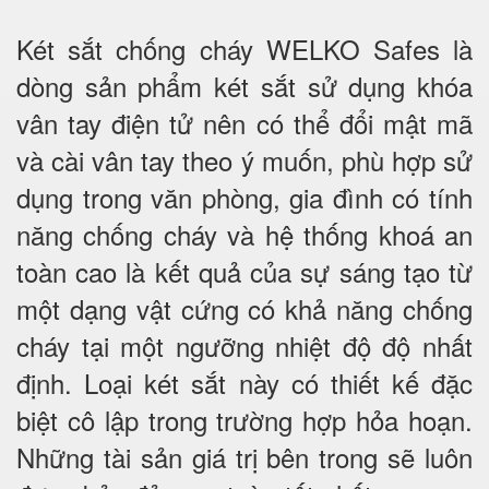
Két sắt chống cháy WELKO Safes là
dòng sản phẩm két sắt sử dụng khóa
vân tay điện tử nên có thể đổi mật mã
và cài vân tay theo ý muốn, phù hợp sử
dụng trong văn phòng, gia đình có tính
năng chống cháy và hệ thống khoá an
toàn cao là kết quả của sự sáng tạo từ
một dạng vật cứng có khả năng chống
cháy tại một ngưỡng nhiệt độ độ nhất
định. Loại két sắt này có thiết kế đặc
biệt cô lập trong trường hợp hỏa hoạn.
Những tài sản giá trị bên trong sẽ luôn