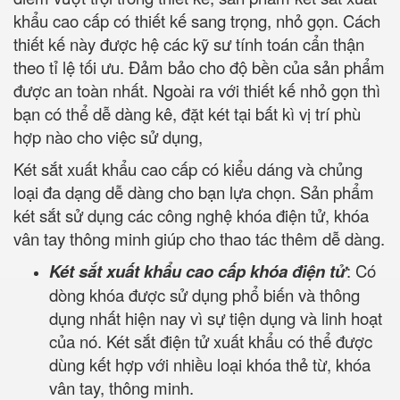
khẩu cao cấp có thiết kế sang trọng, nhỏ gọn. Cách
thiết kế này được hệ các kỹ sư tính toán cẩn thận
theo tỉ lệ tối ưu. Đảm bảo cho độ bền của sản phẩm
được an toàn nhất. Ngoài ra với thiết kế nhỏ gọn thì
bạn có thể dễ dàng kê, đặt két tại bất kì vị trí phù
hợp nào cho việc sử dụng,
Két sắt xuất khẩu cao cấp có kiểu dáng và chủng
loại đa dạng dễ dàng cho bạn lựa chọn. Sản phẩm
két sắt sử dụng các công nghệ khóa điện tử, khóa
vân tay thông minh giúp cho thao tác thêm dễ dàng.
Két sắt xuất khẩu cao cấp khóa điện tử
: Có
dòng khóa được sử dụng phổ biến và thông
dụng nhất hiện nay vì sự tiện dụng và linh hoạt
của nó. Két sắt điện tử xuất khẩu có thể được
dùng kết hợp với nhiều loại khóa thẻ từ, khóa
vân tay, thông minh.