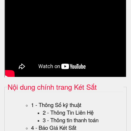
Nội dung chính trang Két Sắt
1 - Thông Số kỹ thuật
2 - Thông Tin Liên Hệ
3 - Thông tin thanh toán
4 - Báo Giá Két Sắt