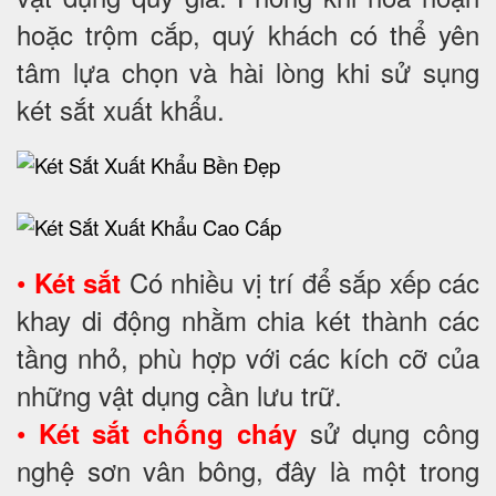
hoặc trộm cắp, quý khách có thể yên
tâm lựa chọn và hài lòng khi sử sụng
két sắt xuất khẩu.
•
Có nhiều vị trí để sắp xếp các
Két sắt
khay di động nhằm chia két thành các
tầng nhỏ, phù hợp với các kích cỡ của
những vật dụng cần lưu trữ.
•
sử dụng công
Két sắt chống cháy
nghệ sơn vân bông, đây là một trong