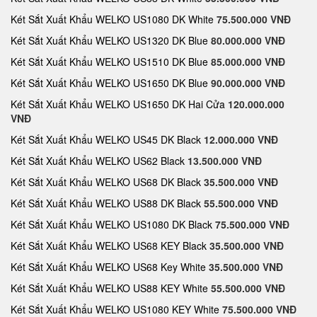
Két Sắt Xuất Khẩu WELKO US1080 DK White
75.500.000 VNĐ
Két Sắt Xuất Khẩu WELKO US1320 DK Blue
80.000.000 VNĐ
Két Sắt Xuất Khẩu WELKO US1510 DK Blue
85.000.000 VNĐ
Két Sắt Xuất Khẩu WELKO US1650 DK Blue
90.000.000 VNĐ
Két Sắt Xuất Khẩu WELKO US1650 DK Hai Cửa
120.000.000
VNĐ
Két Sắt Xuất Khẩu WELKO US45 DK Black
12.000.000 VNĐ
Két Sắt Xuất Khẩu WELKO US62 Black
13.500.000 VNĐ
Két Sắt Xuất Khẩu WELKO US68 DK Black
35.500.000 VNĐ
Két Sắt Xuất Khẩu WELKO US88 DK Black
55.500.000 VNĐ
Két Sắt Xuất Khẩu WELKO US1080 DK Black
75.500.000 VNĐ
Két Sắt Xuất Khẩu WELKO US68 KEY Black
35.500.000 VNĐ
Két Sắt Xuất Khẩu WELKO US68 Key White
35.500.000 VNĐ
Két Sắt Xuất Khẩu WELKO US88 KEY White
55.500.000 VNĐ
Két Sắt Xuất Khẩu WELKO US1080 KEY White
75.500.000 VNĐ