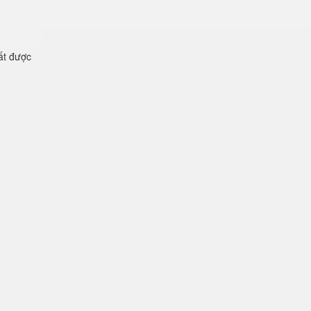
ất được