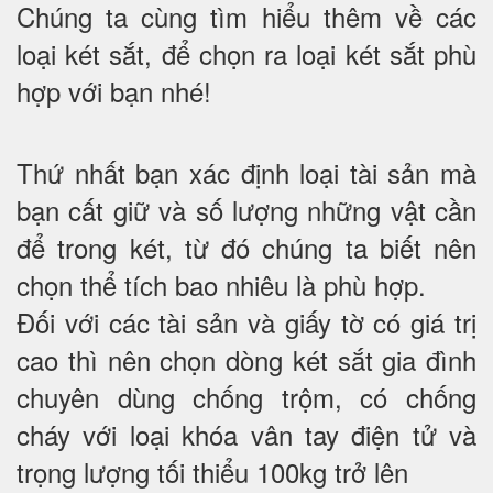
Chúng ta cùng tìm hiểu thêm về các
loại két sắt, để chọn ra loại két sắt phù
hợp với bạn nhé!
Thứ nhất bạn xác định loại tài sản mà
bạn cất giữ và số lượng những vật cần
để trong két, từ đó chúng ta biết nên
chọn thể tích bao nhiêu là phù hợp.
Đối với các tài sản và giấy tờ có giá trị
cao thì nên chọn dòng két sắt gia đình
chuyên dùng chống trộm, có chống
cháy với loại khóa vân tay điện tử và
trọng lượng tối thiểu 100kg trở lên