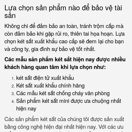
Lựa chọn sản phẩm nào để bảo vệ tài
sản
Không chi để đảm bảo an toàn, tránh trộm cắp mà
còn đảm bảo khi gặp rủi ro, thiên tai họa hoạn. Lựa
chọn két sắt xuất khẩu cao cấp sẽ đem lại cho bạn
và công ty, gia đình sự bảo vệ tốt nhất.
Các mẫu sản phẩm két sắt hiện nay được nhiều
khách hàng quan tâm khi lựa chọn như:
két sắt điện tử xuất khẩu
Két sắt xuất khẩu chính hãng
Các mẫu két sắt chống cháy văn phòng
Sản phẩm két sắt mini được ưa chuộng nhất
hiện nay
Các sản phẩm két sắt của chúng tôi được sản xuất
bằng công nghệ hiện đại nhất hiện nay. Với các ưu