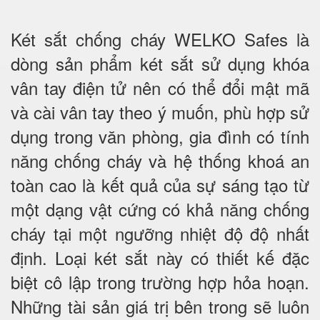
Két sắt chống cháy WELKO Safes là
dòng sản phẩm két sắt sử dụng khóa
vân tay điện tử nên có thể đổi mật mã
và cài vân tay theo ý muốn, phù hợp sử
dụng trong văn phòng, gia đình có tính
năng chống cháy và hệ thống khoá an
toàn cao là kết quả của sự sáng tạo từ
một dạng vật cứng có khả năng chống
cháy tại một ngưỡng nhiệt độ độ nhất
định. Loại két sắt này có thiết kế đặc
biệt cô lập trong trường hợp hỏa hoạn.
Những tài sản giá trị bên trong sẽ luôn