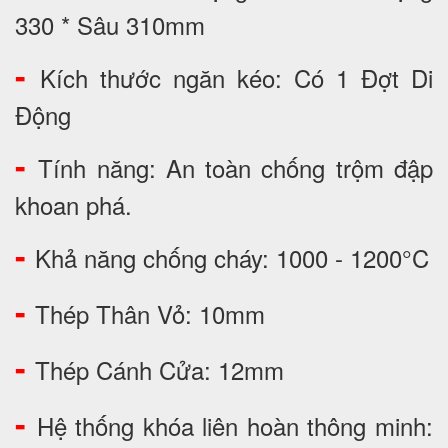
330 * Sâu 310mm
-
Kích thước ngăn kéo: Có 1 Đợt Di
Động
-
Tính năng: An toàn chống trộm đập
khoan phá.
-
Khả năng chống cháy: 1000 - 1200°C
-
Thép Thân Vỏ: 10mm
-
Thép Cánh Cửa: 12mm
-
Hệ thống khóa liên hoàn thông minh: