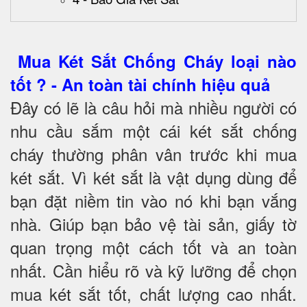
Mua Két Sắt Chống Cháy loại nào
tốt ? - An toàn tài chính hiệu quả
Đây có lẽ là câu hỏi mà nhiều người có
nhu cầu sắm một cái két sắt chống
cháy thường phân vân trước khi mua
két sắt. Vì két sắt là vật dụng dùng để
bạn đặt niềm tin vào nó khi bạn vắng
nhà. Giúp bạn bảo vệ tài sản, giấy tờ
quan trọng một cách tốt và an toàn
nhất. Cần hiểu rõ và kỹ lưỡng để chọn
mua két sắt tốt, chất lượng cao nhất.