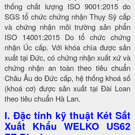
thống chất lượng ISO 9001:2015 do
SGS tổ chức chứng nhận Thụy Sỹ cấp
và chứng nhận môi trường sản phẩn
ISO 14001:2015 Do tổ chức chứng
nhận Úc cấp. Với khóa chìa được sản
xuất tại Đức, có chứng nhận xuất xứ và
chứng nhận an toàn theo tiêu chuẩn
Châu Âu do Đức cấp, hệ thống khoá số
(khoá cơ) được sản xuất tại Đài Loan
theo tiêu chuẩn Hà Lan.
I. Đặc tính kỹ thuật Két Sắt
Xuất Khẩu WELKO US62