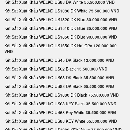
Két Sắt Xuất Khẩu WELKO US88 DK White
55.500.000 VNĐ
Két Sắt Xuất Khẩu WELKO US1080 DK White
75.500.000 VNĐ
Két Sắt Xuất Khẩu WELKO US1320 DK Blue
80.000.000 VNĐ
Két Sắt Xuất Khẩu WELKO US1510 DK Blue
85.000.000 VNĐ
Két Sắt Xuất Khẩu WELKO US1650 DK Blue
90.000.000 VNĐ
Két Sắt Xuất Khẩu WELKO US1650 DK Hai Cửa
120.000.000
VNĐ
Két Sắt Xuất Khẩu WELKO US45 DK Black
12.000.000 VNĐ
Két Sắt Xuất Khẩu WELKO US62 Black
13.500.000 VNĐ
Két Sắt Xuất Khẩu WELKO US68 DK Black
35.500.000 VNĐ
Két Sắt Xuất Khẩu WELKO US88 DK Black
55.500.000 VNĐ
Két Sắt Xuất Khẩu WELKO US1080 DK Black
75.500.000 VNĐ
Két Sắt Xuất Khẩu WELKO US68 KEY Black
35.500.000 VNĐ
Két Sắt Xuất Khẩu WELKO US68 Key White
35.500.000 VNĐ
Két Sắt Xuất Khẩu WELKO US88 KEY White
55.500.000 VNĐ
Két Sắt Xuất Khẩu WELKO US1080 KEY White
75.500.000 VNĐ