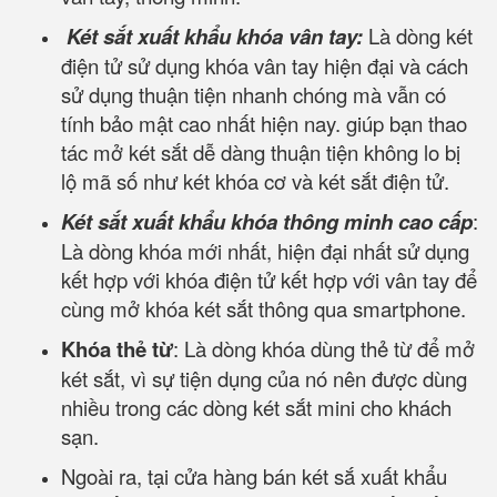
Két sắt xuất khẩu khóa vân tay:
Là dòng két
điện tử sử dụng khóa vân tay hiện đại và cách
sử dụng thuận tiện nhanh chóng mà vẫn có
tính bảo mật cao nhất hiện nay. giúp bạn thao
tác mở két sắt dễ dàng thuận tiện không lo bị
lộ mã số như két khóa cơ và két sắt điện tử.
Két sắt xuất khẩu khóa thông minh cao cấp
:
Là dòng khóa mới nhất, hiện đại nhất sử dụng
kết hợp với khóa điện tử kết hợp với vân tay để
cùng mở khóa két sắt thông qua smartphone.
Khóa thẻ từ
: Là dòng khóa dùng thẻ từ để mở
két sắt, vì sự tiện dụng của nó nên được dùng
nhiều trong các dòng két sắt mini cho khách
sạn.
Ngoài ra, tại cửa hàng bán két sắ xuất khẩu