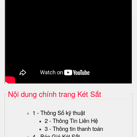
Nội dung chính trang Két Sắt
1 - Thông Số kỹ thuật
2 - Thông Tin Liên Hệ
3 - Thông tin thanh toán
4 - Báo Giá Két Sắt