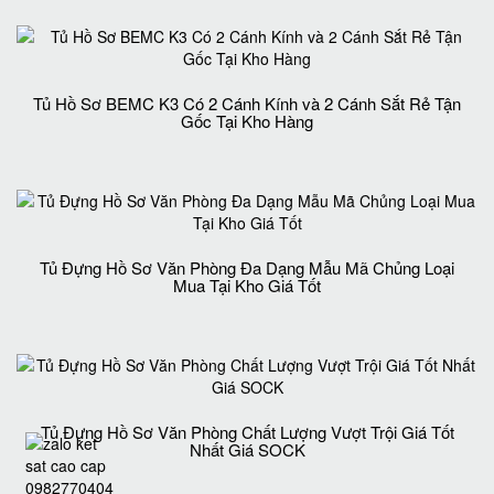
Tủ Hồ Sơ BEMC K3 Có 2 Cánh Kính và 2 Cánh Sắt Rẻ Tận
Gốc Tại Kho Hàng
Tủ Đựng Hồ Sơ Văn Phòng Đa Dạng Mẫu Mã Chủng Loại
Mua Tại Kho Giá Tốt
Tủ Đựng Hồ Sơ Văn Phòng Chất Lượng Vượt Trội Giá Tốt
Nhất Giá SOCK