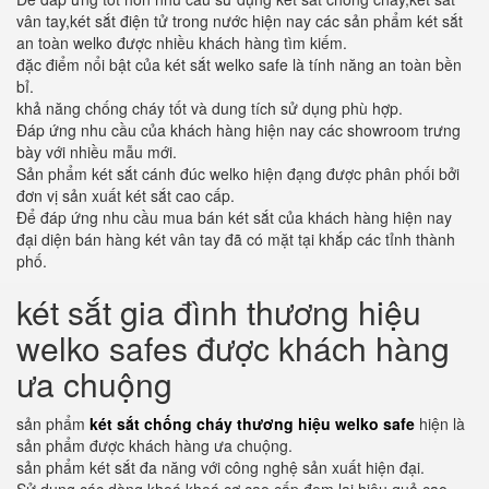
vân tay,két sắt điện tử trong nước hiện nay các sản phẩm két sắt
an toàn welko được nhiều khách hàng tìm kiếm.
đặc điểm nổi bật của két sắt welko safe là tính năng an toàn bền
bỉ.
khả năng chống cháy tốt và dung tích sử dụng phù hợp.
Đáp ứng nhu cầu của khách hàng hiện nay các showroom trưng
bày với nhiều mẫu mới.
Sản phẩm két sắt cánh đúc welko hiện đạng được phân phối bởi
đơn vị sản xuất két sắt cao cấp.
Để đáp ứng nhu cầu mua bán két sắt của khách hàng hiện nay
đại diện bán hàng két vân tay đã có mặt tại khắp các tỉnh thành
phố.
két sắt gia đình thương hiệu
welko safes được khách hàng
ưa chuộng
sản phẩm
két sắt chống cháy thương hiệu welko safe
hiện là
sản phẩm được khách hàng ưa chuộng.
sản phẩm két sắt đa năng với công nghệ sản xuất hiện đại.