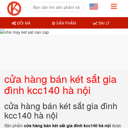
ĐỔI MÃ
SẢN PHẨM
ĐẠI LÝ
cửa hàng bán két sắt gia
đình kcc140 hà nội
cửa hàng bán két sắt gia đình
kcc140 hà nội
Sản phẩm
cửa hàng bán két sắt gia đình kcc140 hà nội
được