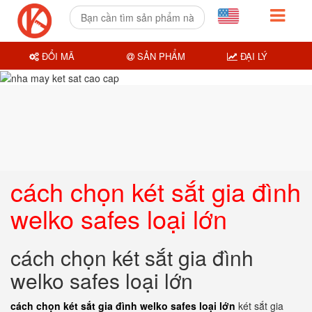
ĐỔI MÃ
SẢN PHẨM
ĐẠI LÝ
cách chọn két sắt gia đình
welko safes loại lớn
cách chọn két sắt gia đình
welko safes loại lớn
cách chọn két sắt gia đình welko safes loại lớn
két sắt gia