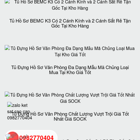
Tủ Hồ Sơ BEMC K3 Có 2 Cánh Kính và 2 Cánh Sắt Rẻ Tận
Gốc Tại Kho Hàng
Tủ Đựng Hồ Sơ Văn Phòng Đa Dạng Mẫu Mã Chủng Loại
Mua Tại Kho Giá Tốt
Tủ Đựng Hồ Sơ Văn Phòng Chất Lượng Vượt Trội Giá Tốt
Nhất Giá SOCK
0982770404