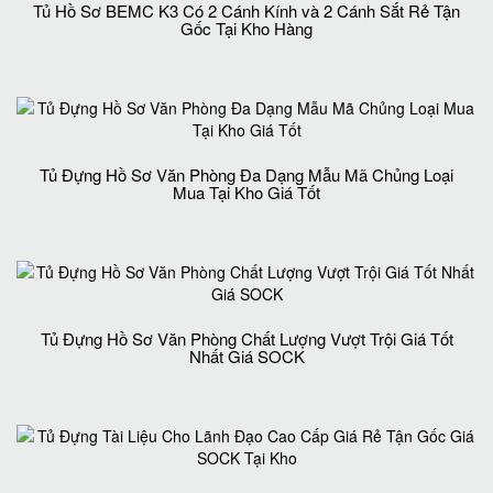
Tủ Hồ Sơ BEMC K3 Có 2 Cánh Kính và 2 Cánh Sắt Rẻ Tận
Gốc Tại Kho Hàng
Tủ Đựng Hồ Sơ Văn Phòng Đa Dạng Mẫu Mã Chủng Loại
Mua Tại Kho Giá Tốt
Tủ Đựng Hồ Sơ Văn Phòng Chất Lượng Vượt Trội Giá Tốt
Nhất Giá SOCK