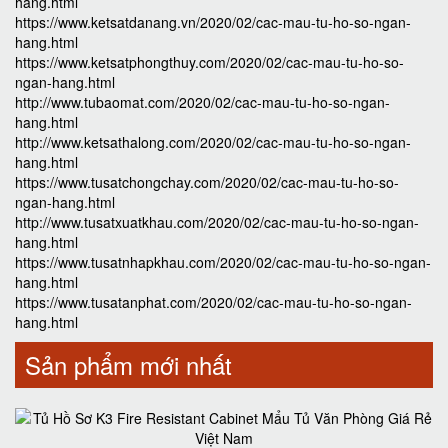
hang.html
https://www.ketsatdanang.vn/2020/02/cac-mau-tu-ho-so-ngan-
hang.html
https://www.ketsatphongthuy.com/2020/02/cac-mau-tu-ho-so-
ngan-hang.html
http://www.tubaomat.com/2020/02/cac-mau-tu-ho-so-ngan-
hang.html
http://www.ketsathalong.com/2020/02/cac-mau-tu-ho-so-ngan-
hang.html
https://www.tusatchongchay.com/2020/02/cac-mau-tu-ho-so-
ngan-hang.html
http://www.tusatxuatkhau.com/2020/02/cac-mau-tu-ho-so-ngan-
hang.html
https://www.tusatnhapkhau.com/2020/02/cac-mau-tu-ho-so-ngan-
hang.html
https://www.tusatanphat.com/2020/02/cac-mau-tu-ho-so-ngan-
hang.html
Sản phẩm mới nhất