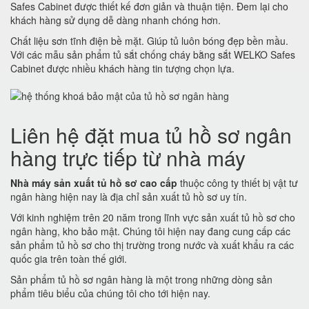
Safes Cabinet được thiết kế đơn giản và thuận tiện. Đem lại cho
khách hàng sử dụng dễ dàng nhanh chóng hơn.
Chất liệu sơn tĩnh điện bề mặt. Giúp tủ luôn bóng đẹp bền mầu.
Với các mẫu sản phẩm tủ sắt chống cháy bằng sắt WELKO Safes
Cabinet được nhiều khách hàng tin tượng chọn lựa.
Liên hệ đặt mua tủ hồ sơ ngân
hàng trực tiếp từ nhà máy
Nhà máy sản xuất tủ hồ sơ cao cấp
thuộc công ty thiết bị vật tư
ngân hàng hiện nay là địa chỉ sản xuất tủ hồ sơ uy tín.
Với kinh nghiệm trên 20 năm trong lĩnh vực sản xuất tủ hồ sơ cho
ngân hàng, kho bảo mật. Chúng tôi hiện nay đang cung cấp các
sản phẩm tủ hồ sơ cho thị trường trong nước và xuất khẩu ra các
quốc gia trên toàn thế giới.
Sản phẩm tủ hồ sơ ngân hàng là một trong những dòng sản
phẩm tiêu biểu của chúng tôi cho tới hiện nay.