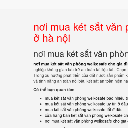
nơi mua két sắt văn
ở hà nội
nơi mua két sắt văn phò
nơi mua két sắt văn phòng welkosafe cho gia đì
nghiệp không gian lưu trữ an toàn tài liệu tài . Ch
Trong xu hướng phát triển của đất nước sản phẩm ké
và tính năng an toàn nổi bật. két sắt an toàn hiện n
Có thể bạn quan tâm
mua két sắt văn phòng welkosafe bao nhiêu t
mua két sắt văn phòng welkosafe uy tín ở đâu
mua két sắt văn phòng welkosafe tốt ở đâu
cửa hàng bán két sắt văn phòng welkosafe c
nơi mua két sắt văn phòng welkosafe cho gia