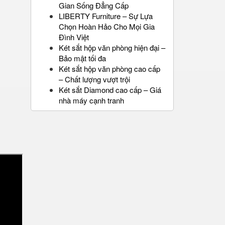
Gian Sống Đẳng Cấp
LIBERTY Furniture – Sự Lựa
Chọn Hoàn Hảo Cho Mọi Gia
Đình Việt
Két sắt hộp văn phòng hiện đại –
Bảo mật tối đa
Két sắt hộp văn phòng cao cấp
– Chất lượng vượt trội
Két sắt Diamond cao cấp – Giá
nhà máy cạnh tranh