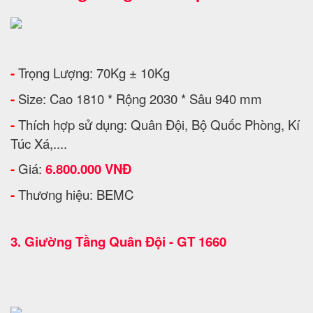
-
Trọng Lượng: 70Kg ± 10Kg
-
Size: Cao 1810 * Rộng 2030 * Sâu 940 mm
-
Thích hợp sử dụng: Quân Đội, Bộ Quốc Phòng, Kí
Túc Xá,....
-
Giá:
6.800.000 VNĐ
-
Thương hiệu: BEMC
3.
Giường Tầng Quân Đội - GT 1660